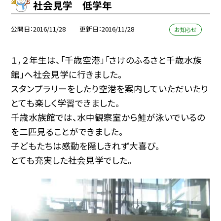
社会見学 低学年
公開日
2016/11/28
更新日
2016/11/28
お知らせ
１，２年生は、「千歳空港」「さけのふるさと千歳水族
館」へ社会見学に行きました。
スタンプラリーをしたり空港を案内していただいたり
とても楽しく学習できました。
千歳水族館では、水中観察室から鮭が泳いでいるの
を二匹見ることができました。
子どもたちは感動を隠しきれず大喜び。
とても充実した社会見学でした。