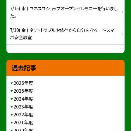
7/15( 水 ) ユネスコショップオープンセレモニーを行いまし
た。
7/10( 金 ) ネットトラブルや依存から自分を守る ～スマ
ホ安全教室
過去記事
2026年度
2025年度
2024年度
2023年度
2022年度
2021年度
2020年度