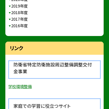
2019年度
2018年度
2017年度
2016年度
リンク
防衛省特定防衛施設周辺整備調整交付
金事業
学校環境整備
家庭での学習に役立つサイト