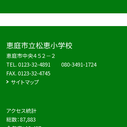
恵庭市立松恵小学校
恵庭市中央４５２－２
TEL.
0123-32-4891 080-3491-1724
FAX. 0123-32-4745
サイトマップ
アクセス統計
総数：
87,883