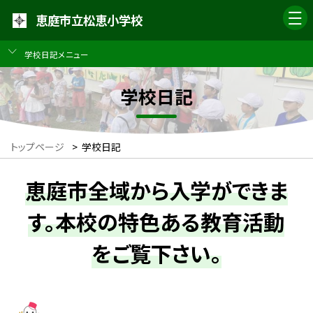
恵庭市立松恵小学校
学校日記メニュー
学校日記
トップページ
>
学校日記
恵庭市全域から入学ができま
す。本校の特色ある教育活動
をご覧下さい。