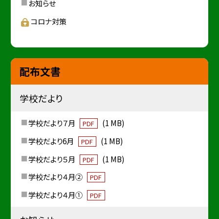
お知らせ
コロナ対策
配布文書
学校だより
学校だより７月
(1 MB)
PDF
学校だより6月
(1 MB)
PDF
学校だより５月
(1 MB)
PDF
学校だより４月②
PDF
学校だより４月①
PDF