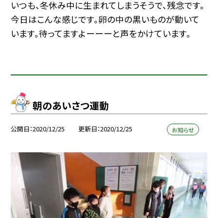
いつも、冬休み中に生まれてしまうそうで、残念です。
今日はこんな感じです。卵の中の黒いものが動いて
います。待ってますよーーーと声をかけています。
朝のあいさつ運動
公開日
2020/12/25
更新日
2020/12/25
お知らせ