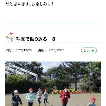
だと思います。お楽しみに！
写真で振り返る ８
公開日
2020/12/28
更新日
2020/12/28
お知らせ