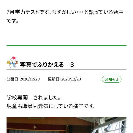
7月学力テストです。むずかしい・・・と語っている背中
です。
写真でふりかえる ３
公開日
2020/12/28
更新日
2020/12/28
お知らせ
学校再開 されました。
児童も職員も元気にしている様子です。