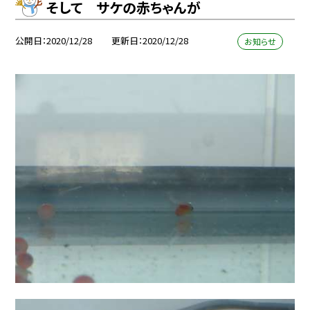
そして サケの赤ちゃんが
公開日
2020/12/28
更新日
2020/12/28
お知らせ