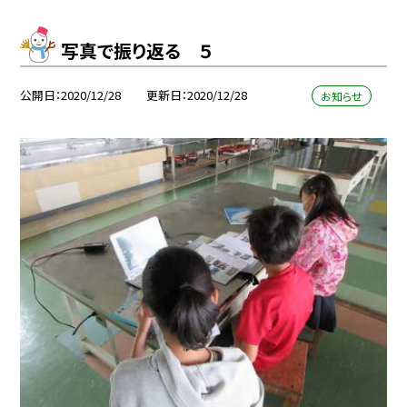
写真で振り返る ５
公開日
2020/12/28
更新日
2020/12/28
お知らせ