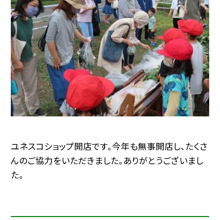
ユネスコショップ開店です。今年も無事開店し、たくさ
んのご協力をいただきました。ありがとうございまし
た。