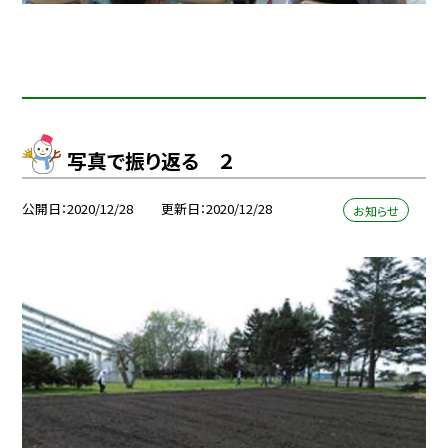
写真で振り返る ２
公開日
2020/12/28
更新日
2020/12/28
お知らせ