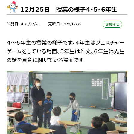
１２月２５日 授業の様子４・５・６年生
公開日
2020/12/25
更新日
2020/12/25
お知らせ
４〜６年生の授業の様子です。４年生はジェスチャー
ゲームをしている場面、５年生は作文、６年生は先生
の話を真剣に聞いている場面です。