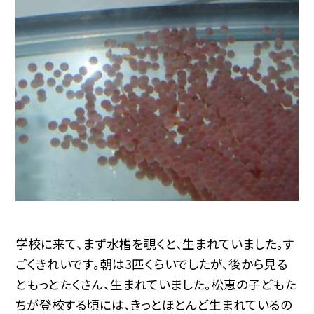
学校に来て、まず水槽を覗くと、生まれていました。す
ごくきれいです。朝は3匹くらいでしたが、後から見る
ともっとたくさん、生まれていました。松恵の子どもた
ちが登校する頃には、きっとほとんど生まれているの