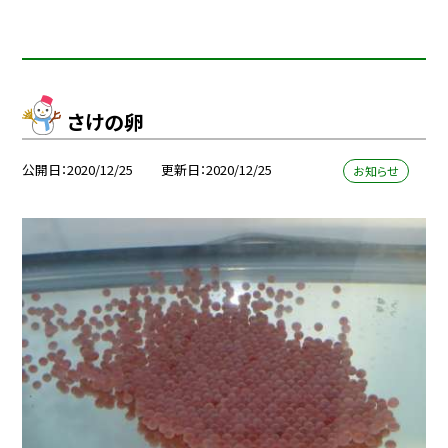
さけの卵
公開日
2020/12/25
更新日
2020/12/25
お知らせ