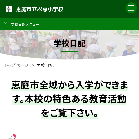
恵庭市立松恵小学校
学校日記メニュー
学校日記
トップページ
>
学校日記
恵庭市全域から入学ができま
す。本校の特色ある教育活動
をご覧下さい。