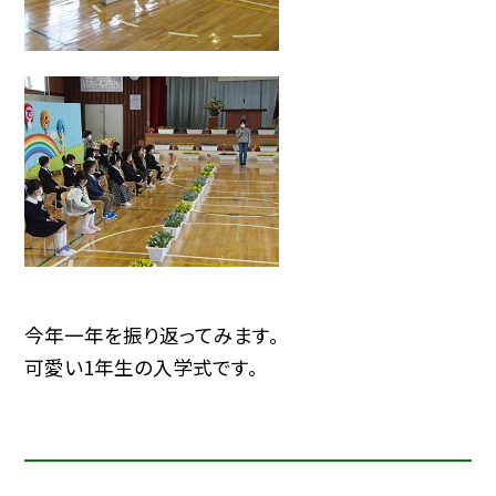
今年一年を振り返ってみます。
可愛い1年生の入学式です。