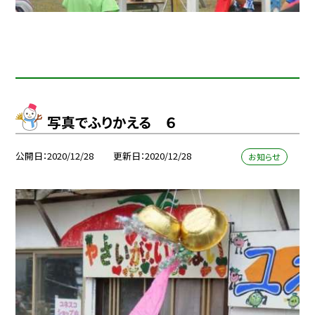
写真でふりかえる ６
公開日
2020/12/28
更新日
2020/12/28
お知らせ