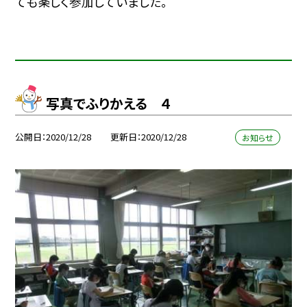
ても楽しく参加していました。
写真でふりかえる ４
公開日
2020/12/28
更新日
2020/12/28
お知らせ