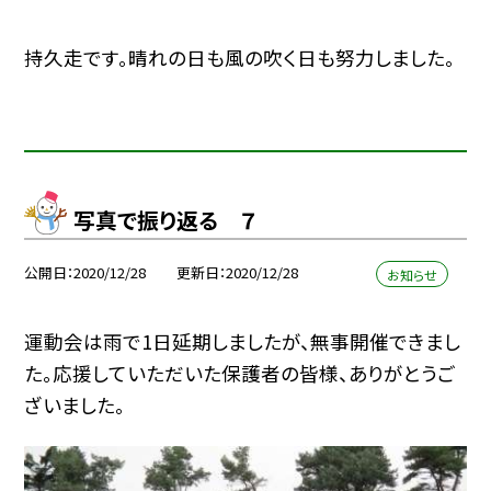
持久走です。晴れの日も風の吹く日も努力しました。
写真で振り返る ７
公開日
2020/12/28
更新日
2020/12/28
お知らせ
運動会は雨で1日延期しましたが、無事開催できまし
た。応援していただいた保護者の皆様、ありがとうご
ざいました。