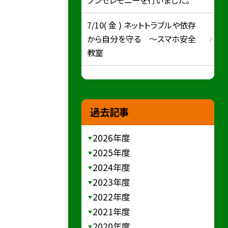
7/10( 金 ) ネットトラブルや依存
から自分を守る ～スマホ安全
教室
過去記事
2026年度
2025年度
2024年度
2023年度
2022年度
2021年度
2020年度