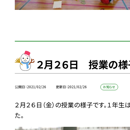
２月２６日 授業の様
公開日
2021/02/26
更新日
2021/02/26
お知らせ
２月２６日（金）の授業の様子です。１年生
た。