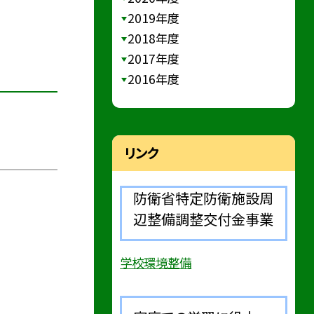
2019年度
2018年度
2017年度
2016年度
リンク
防衛省特定防衛施設周
辺整備調整交付金事業
学校環境整備