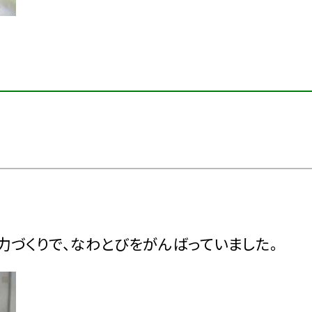
体力づくりで、なわとびをがんばっていました。