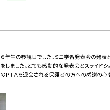
、６年生の参観日でした。ミニ学習発表会の発表と
りをしました。とても感動的な発表会とスライドシ
校のＰＴＡを退会される保護者の方への感謝の心