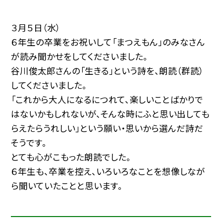
３月５日（水）
６年生の卒業をお祝いして「まつえもん」のみなさん
が読み聞かせをしてくださいました。
谷川俊太郎さんの「生きる」という詩を、朗読（群読）
してくださいました。
「これから大人になるにつれて、楽しいことばかりで
はないかもしれないが、そんな時にふと思い出しても
らえたらうれしい」という願い・思いから選んだ詩だ
そうです。
とても心がこもった朗読でした。
６年生も、卒業を控え、いろいろなことを想像しなが
ら聞いていたことと思います。