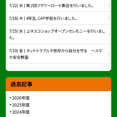
7/22( 水 ) 第２回フラワーロード集会を行いました。
7/16( 木 ) 4年生、CAP学習を行いました。
7/15( 水 ) ユネスコショップオープンセレモニーを行いまし
た。
7/10( 金 ) ネットトラブルや依存から自分を守る ～スマ
ホ安全教室
過去記事
2026年度
2025年度
2024年度