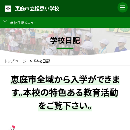
恵庭市立松恵小学校
学校日記メニュー
学校日記
トップページ
>
学校日記
恵庭市全域から入学ができま
す。本校の特色ある教育活動
をご覧下さい。