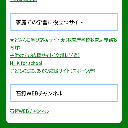
家庭での学習に役立つサイト
★どさんこ学び応援サイト★（教育庁学校教育局義務教
育課）
子供の学び応援サイト（文部科学省）
NHK for school
子どもの運動あそび応援サイト（スポーツ庁）
石狩WEBチャンネル
石狩WEBチャンネル