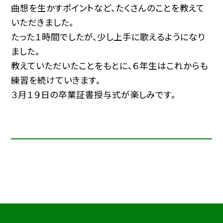
曲想を生かすポイントなど、たくさんのことを教えて
いただきました。
たった１時間でしたが、少し上手に歌えるようになり
ました。
教えていただいたことをもとに、６年生はこれからも
練習を続けていきます。
３月１９日の卒業証書授与式が楽しみです。