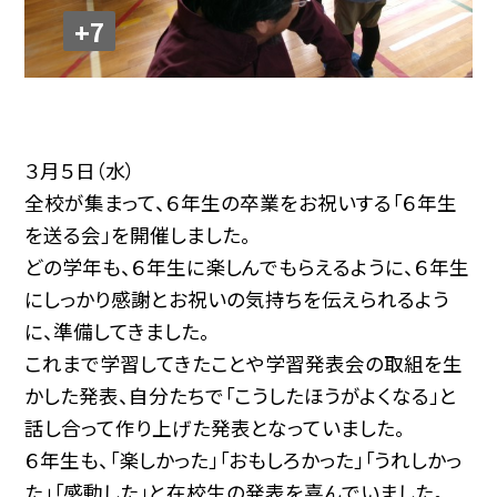
+7
３月５日（水）
全校が集まって、６年生の卒業をお祝いする「６年生
を送る会」を開催しました。
どの学年も、６年生に楽しんでもらえるように、６年生
にしっかり感謝とお祝いの気持ちを伝えられるよう
に、準備してきました。
これまで学習してきたことや学習発表会の取組を生
かした発表、自分たちで「こうしたほうがよくなる」と
話し合って作り上げた発表となっていました。
６年生も、「楽しかった」「おもしろかった」「うれしかっ
た」「感動した」と在校生の発表を喜んでいました。