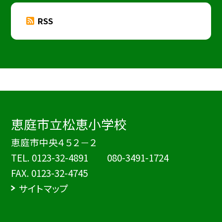
RSS
恵庭市立松恵小学校
恵庭市中央４５２－２
TEL.
0123-32-4891 080-3491-1724
FAX. 0123-32-4745
サイトマップ