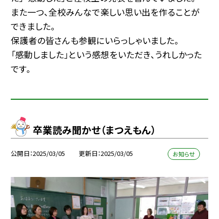
また一つ、全校みんなで楽しい思い出を作ることが
できました。
保護者の皆さんも参観にいらっしゃいました。
「感動しました」という感想をいただき、うれしかった
です。
卒業読み聞かせ（まつえもん）
公開日
2025/03/05
更新日
2025/03/05
お知らせ