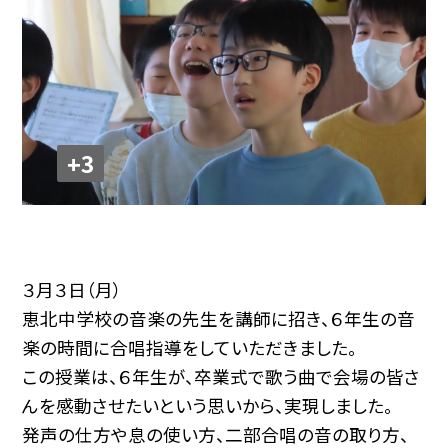
+3
３月３日（月）
恵北中学校の音楽の先生を講師に招き、６年生の音
楽の時間に合唱指導をしていただきました。
この授業は、６年生が、卒業式で歌う曲で会場の皆さ
んを感動させたいという思いから、実現しました。
発声の仕方や息の使い方、二部合唱の音の取り方、