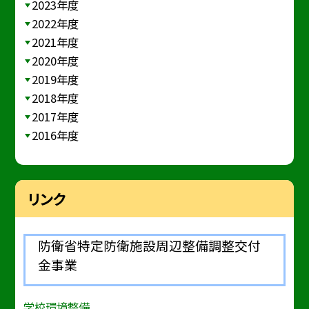
2023年度
2022年度
2021年度
2020年度
2019年度
2018年度
2017年度
2016年度
リンク
防衛省特定防衛施設周辺整備調整交付
金事業
学校環境整備