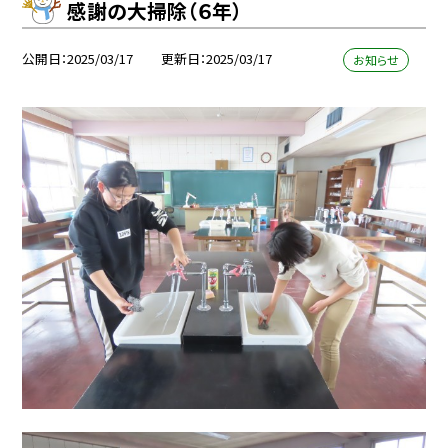
感謝の大掃除（６年）
公開日
2025/03/17
更新日
2025/03/17
お知らせ