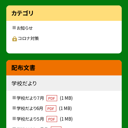
カテゴリ
お知らせ
コロナ対策
配布文書
学校だより
学校だより７月
(1 MB)
PDF
学校だより6月
(1 MB)
PDF
学校だより５月
(1 MB)
PDF