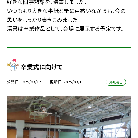
好きな四字熟語を、清書しました。
いつもより大きな半紙と筆に戸惑いながらも、今の
思いをしっかり書きこみました。
清書は卒業作品として、会場に展示する予定です。
卒業式に向けて
公開日
2025/03/12
更新日
2025/03/12
お知らせ