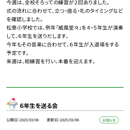
今週は、全校そろっての練習が２回ありました。
式の流れに合わせて、立つ・座る・礼のタイミングなど
を確認しました。
松恵小学校では、例年「威風堂々」を４・５年生が演奏
して、６年生を送りだします。
今年もその音楽に合わせて、６年生が入退場をする
予定です。
来週は、総練習を行い、本番を迎えます。
６年生を送る会
公開日
2025/03/06
更新日
2025/03/06
お知らせ