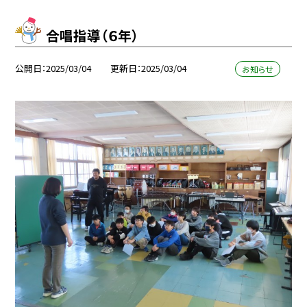
合唱指導（６年）
公開日
2025/03/04
更新日
2025/03/04
お知らせ