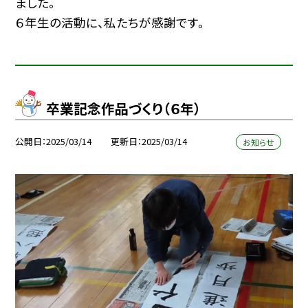
ました。
６年生の活動に、私たちが感謝です。
卒業記念作品づくり（６年）
公開日
2025/03/14
更新日
2025/03/14
お知らせ