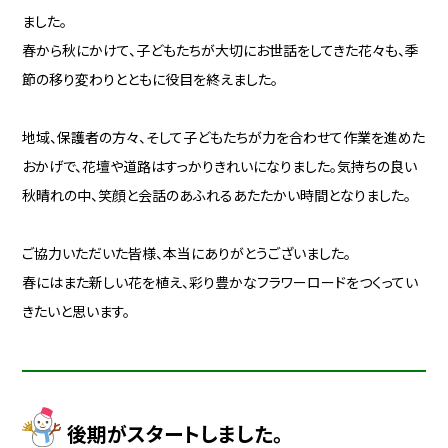
ました。
春から秋にかけて、子どもたちが大切にお世話をしてきた花々も、季
節の移り変わりとともに役目を終えました。
地域、保護者の方々、そして子どもたちが力を合わせて作業を進めた
おかげで、花壇や道路はすっかりきれいになりました。気持ちの良い
秋晴れの中、笑顔と会話のあふれるあたたかい時間となりました。
ご協力いただいた皆様、本当にありがとうございました。
春にはまた新しい花を植え、彩り豊かなフラワーロードをつくってい
きたいと思います。
後期がスタートしました。