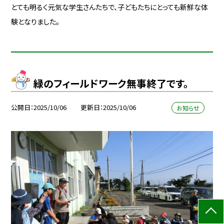
とても明るく元気な学生さんたちで、子どもたちにとっても新鮮な体
験となりました。
緑のフィールドワーク無事終了です。
公開日
2025/10/06
更新日
2025/10/06
お知らせ