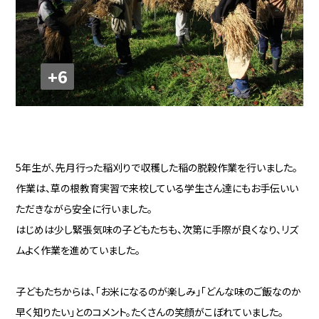
+6
5年生が、先月行った稲刈りで収穫した稲の脱穀作業を行いました。
作業は、草の根教育実習で来校している学生さん達にもお手伝いい
ただきながら安全に行いました。
はじめは少し緊張気味の子どもたちも、次第に手際が良くなり、リズ
ムよく作業を進めていました。
子どもたちからは、「お米になるのが楽しみ」「どんな味のご飯なのか
早く知りたい」とのコメント。たくさんの笑顔がこぼれていました。