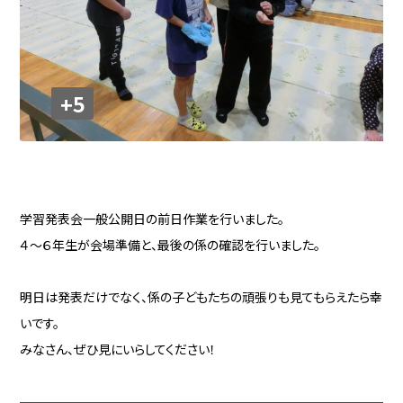
+5
学習発表会一般公開日の前日作業を行いました。
４～６年生が会場準備と、最後の係の確認を行いました。
明日は発表だけでなく、係の子どもたちの頑張りも見てもらえたら幸
いです。
みなさん、ぜひ見にいらしてください！