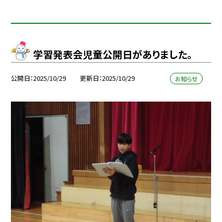
学習発表会児童公開日がありました。
公開日
2025/10/29
更新日
2025/10/29
お知らせ