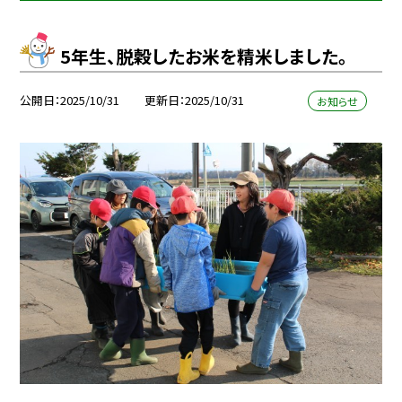
5年生、脱穀したお米を精米しました。
公開日
2025/10/31
更新日
2025/10/31
お知らせ