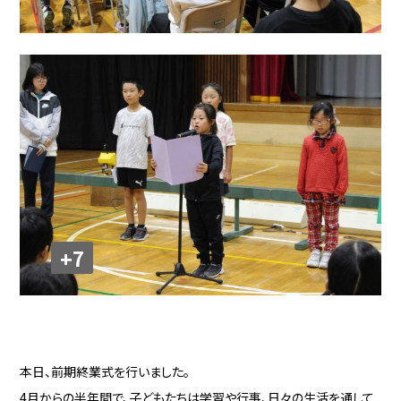
+7
本日、前期終業式を行いました。
4月からの半年間で、子どもたちは学習や行事、日々の生活を通して