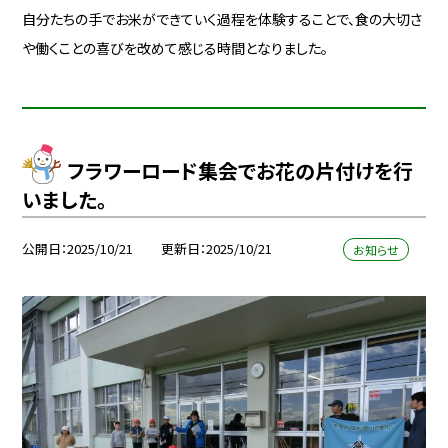
自分たちの手でお米ができていく過程を体験することで、食の大切さ
や働くことの喜びを改めて感じる時間となりました。
フラワーロード集会でお花の片付けを行
いました。
公開日
2025/10/21
更新日
2025/10/21
お知らせ