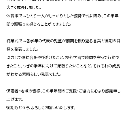
大きく成長しました。
体育館ではひとり一人がしっかりとした姿勢で式に臨み、この半年
間の頑張りを感じることができました。
終業式では各学年の代表の児童が前期を振り返る言葉と後期の目
標を発表しました。
協力して運動会をやり遂げたこと、校外学習で時間を守って行動で
きたこと、つぎの学年に向けて頑張りたいことなど、それぞれの成長
がわかる素晴らしい発表でした。
保護者・地域の皆様、この半年間のご支援・ご協力に心より感謝申し
上げます。
後期もどうぞ、よろしくお願いいたします。