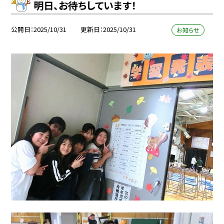
明日、お待ちしています！
公開日
2025/10/31
更新日
2025/10/31
お知らせ