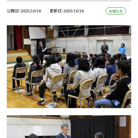
公開日
2025/10/16
更新日
2025/10/16
お知らせ