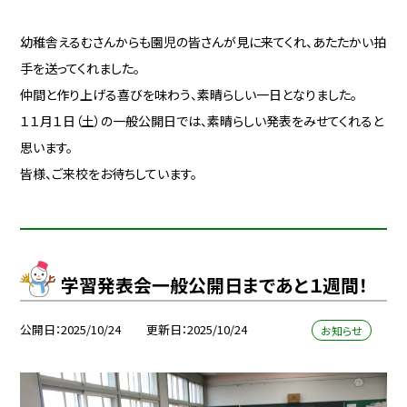
幼稚舎えるむさんからも園児の皆さんが見に来てくれ、あたたかい拍
手を送ってくれました。
仲間と作り上げる喜びを味わう、素晴らしい一日となりました。
１１月１日（土）の一般公開日では、素晴らしい発表をみせてくれると
思います。
皆様、ご来校をお待ちしています。
学習発表会一般公開日まであと１週間！
公開日
2025/10/24
更新日
2025/10/24
お知らせ