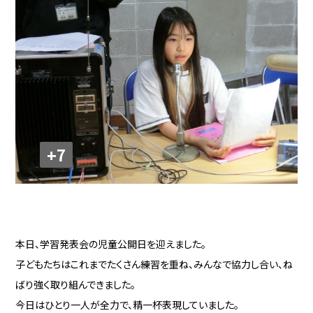
+7
本日、学習発表会の児童公開日を迎えました。
子どもたちはこれまでたくさん練習を重ね、みんなで協力し合い、ね
ばり強く取り組んできました。
今日はひとり一人が全力で、精一杯表現していました。