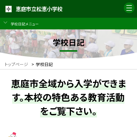
恵庭市立松恵小学校
学校日記メニュー
学校日記
トップページ
>
学校日記
恵庭市全域から入学ができま
す。本校の特色ある教育活動
をご覧下さい。