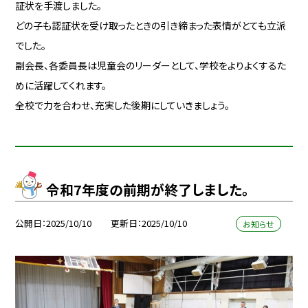
証状を手渡しました。
どの子も認証状を受け取ったときの引き締まった表情がとても立派
でした。
副会長、各委員長は児童会のリーダーとして、学校をよりよくするた
めに活躍してくれます。
全校で力を合わせ、充実した後期にしていきましょう。
令和7年度の前期が終了しました。
公開日
2025/10/10
更新日
2025/10/10
お知らせ