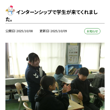
インターンシップで学生が来てくれまし
た。
公開日
2025/10/08
更新日
2025/10/09
お知らせ