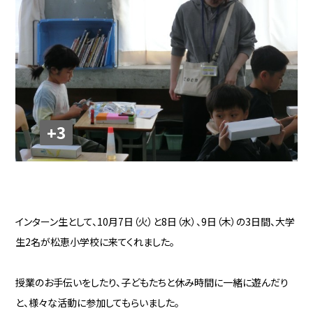
+3
インターン生として、10月7日（火）と8日（水）、9日（木）の3日間、大学
生2名が松恵小学校に来てくれました。
授業のお手伝いをしたり、子どもたちと休み時間に一緒に遊んだり
と、様々な活動に参加してもらいました。