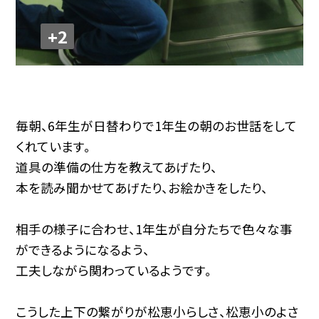
+2
毎朝、6年生が日替わりで1年生の朝のお世話をして
くれています。
道具の準備の仕方を教えてあげたり、
本を読み聞かせてあげたり、お絵かきをしたり、
相手の様子に合わせ、1年生が自分たちで色々な事
ができるようになるよう、
工夫しながら関わっているようです。
こうした上下の繋がりが松恵小らしさ、松恵小のよさ