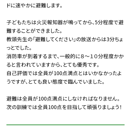
ドに速やかに避難します。
子どもたちは火災報知器が鳴ってから、5分程度で避
難することができました。
教頭先生の「避難してください」の放送からは3分ちょ
っとでした。
消防車が到着するまで、一般的に８～１０分程度かか
ると言われていますから、とても優秀です。
自己評価では全員が100点満点とはいかなかったよ
うですが、とても良い態度で臨んでいました。
避難は全員が100点満点にしなければなりません。
次の訓練では全員100点を目指して頑張りましょう！