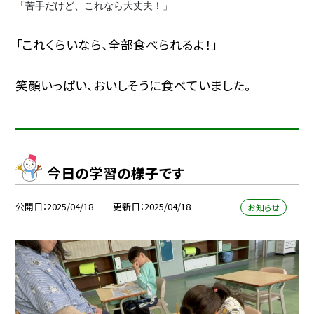
「苦手だけど、これなら大丈夫！」
「これくらいなら、全部食べられるよ！」
笑顔いっぱい、おいしそうに食べていました。
今日の学習の様子です
公開日
2025/04/18
更新日
2025/04/18
お知らせ