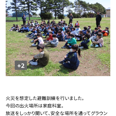
+2
火災を想定した避難訓練を行いました。
今回の出火場所は家庭科室。
放送をしっかり聞いて、安全な場所を通ってグラウン