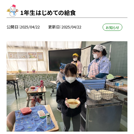
1年生はじめての給食
公開日
2025/04/22
更新日
2025/04/22
お知らせ