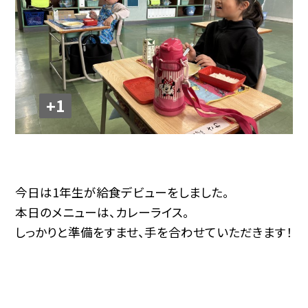
+1
今日は1年生が給食デビューをしました。
本日のメニューは、カレーライス。
しっかりと準備をすませ、手を合わせていただきます！