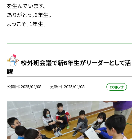
を生んでいます。
ありがとう。6年生。
ようこそ。1年生。
校外班会議で新6年生がリーダーとして活
躍
公開日
2025/04/08
更新日
2025/04/08
お知らせ