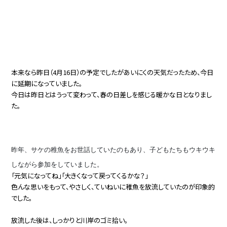
本来なら昨日（4月16日）の予定でしたがあいにくの天気だったため、今日
に延期になっていました。
今日は昨日とはうって変わって、春の日差しを感じる暖かな日となりまし
た。
昨年、サケの稚魚をお世話していたのもあり、子どもたちもウキウキ
しながら参加をしていました。
「元気になってね」「大きくなって戻ってくるかな？」
色んな思いをもって、やさしく、ていねいに稚魚を放流していたのが印象的
でした。
放流した後は、しっかりと川岸のゴミ拾い。