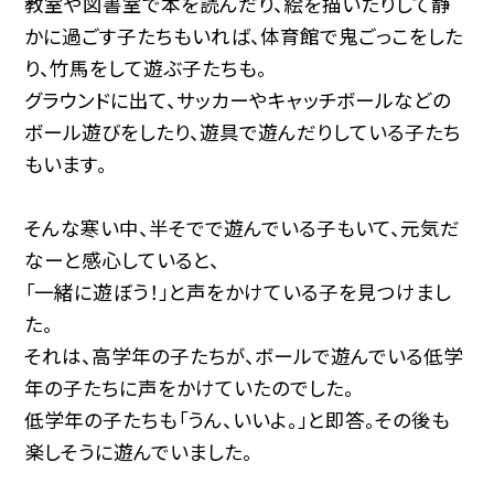
教室や図書室で本を読んだり、絵を描いたりして静
かに過ごす子たちもいれば、体育館で鬼ごっこをした
り、竹馬をして遊ぶ子たちも。
グラウンドに出て、サッカーやキャッチボールなどの
ボール遊びをしたり、遊具で遊んだりしている子たち
もいます。
そんな寒い中、半そでで遊んでいる子もいて、元気だ
なーと感心していると、
「一緒に遊ぼう！」と声をかけている子を見つけまし
た。
それは、高学年の子たちが、ボールで遊んでいる低学
年の子たちに声をかけていたのでした。
低学年の子たちも「うん、いいよ。」と即答。その後も
楽しそうに遊んでいました。