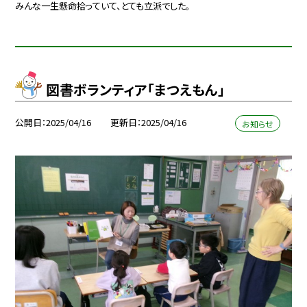
みんな一生懸命拾っていて、とても立派でした。
図書ボランティア「まつえもん」
公開日
2025/04/16
更新日
2025/04/16
お知らせ