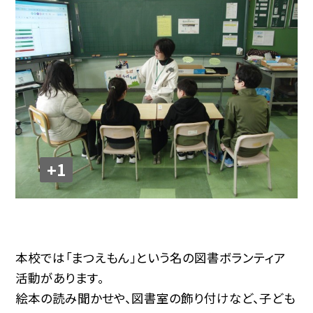
+1
本校では「まつえもん」という名の図書ボランティア
活動があります。
絵本の読み聞かせや、図書室の飾り付けなど、子ども