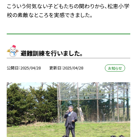
こういう何気ない子どもたちの関わりから、松恵小学
校の素敵なところを実感できました。
避難訓練を行いました。
公開日
2025/04/28
更新日
2025/04/28
お知らせ