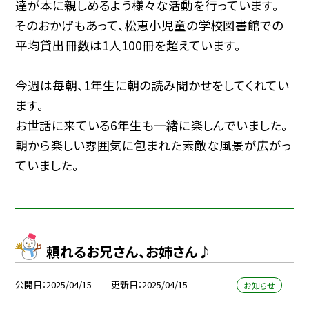
達が本に親しめるよう様々な活動を行っています。
そのおかげもあって、松恵小児童の学校図書館での
平均貸出冊数は1人100冊を超えています。
今週は毎朝、1年生に朝の読み聞かせをしてくれてい
ます。
お世話に来ている6年生も一緒に楽しんでいました。
朝から楽しい雰囲気に包まれた素敵な風景が広がっ
ていました。
頼れるお兄さん、お姉さん♪
公開日
2025/04/15
更新日
2025/04/15
お知らせ