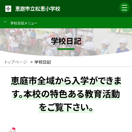
恵庭市立松恵小学校
学校日記メニュー
学校日記
トップページ
>
学校日記
恵庭市全域から入学ができま
す。本校の特色ある教育活動
をご覧下さい。