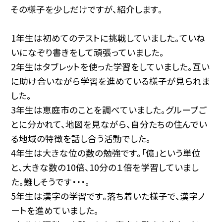
その様子を少しだけですが、紹介します。
1年生は初めてのテストに挑戦していました。ていね
いになぞり書きをして頑張っていました。
2年生はタブレットを使った学習をしていました。互い
に助け合いながら学習を進めている様子が見られま
した。
3年生は恵庭市のことを調べていました。グループご
とに分かれて、地図を見ながら、自分たちの住んでい
る地域の特徴を話し合う活動でした。
4年生は大きな位の数の勉強です。「億」という単位
と、大きな数の10倍、10分の１倍を学習していまし
た。難しそうです・・・。
5年生は漢字の学習です。落ち着いた様子で、漢字ノ
ートを進めていました。