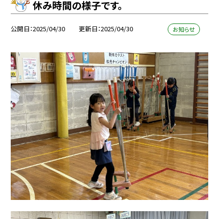
休み時間の様子です。
公開日
2025/04/30
更新日
2025/04/30
お知らせ