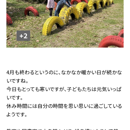
+2
4月も終わるというのに、なかなか暖かい日が続かな
いですね。
今日もとっても寒いですが、子どもたちは元気いっぱ
いです。
休み時間には自分の時間を思い思いに過ごしている
ようです。