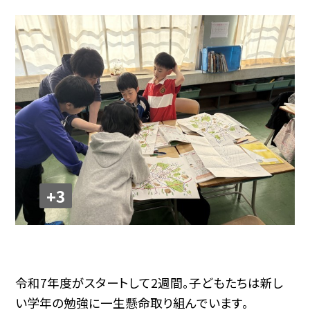
+3
令和7年度がスタートして2週間。子どもたちは新し
い学年の勉強に一生懸命取り組んでいます。