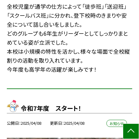
全校児童が通学の仕方によって「徒歩班」「送迎班」
「スクールバス班」に分かれ、登下校時のきまりや安
全について話し合いをしました。
どのグループも6年生がリーダーとしてしっかりまと
めている姿が立派でした。
本校は小規模の特性を活かし、様々な場面で全校縦
割りの活動を取り入れています。
今年度も高学年の活躍が楽しみです！
令和7年度 スタート！
公開日
2025/04/08
更新日
2025/04/08
お知らせ