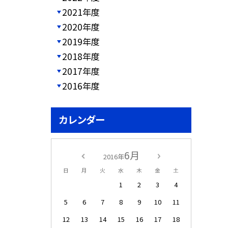
2021年度
2020年度
2019年度
2018年度
2017年度
2016年度
カレンダー
6月
2016年
日
月
火
水
木
金
土
1
2
3
4
5
6
7
8
9
10
11
12
13
14
15
16
17
18