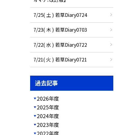
7/25( 土 ) 若草Diary0724
7/23( 木 ) 若草Diary0703
7/22( 水 ) 若草Diary0722
7/21( 火 ) 若草Diary0721
過去記事
2026年度
2025年度
2024年度
2023年度
2022年度