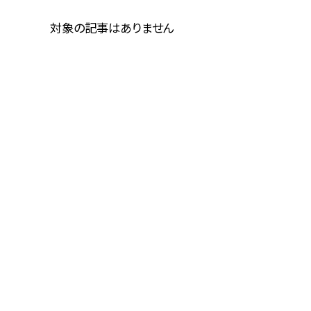
対象の記事はありません