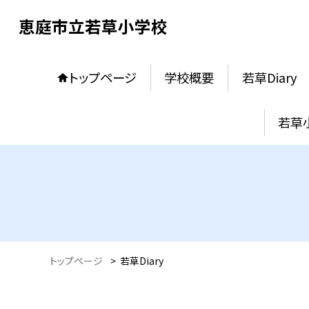
恵庭市立若草小学校
トップページ
学校概要
若草Diary
若草
トップページ
>
若草Diary