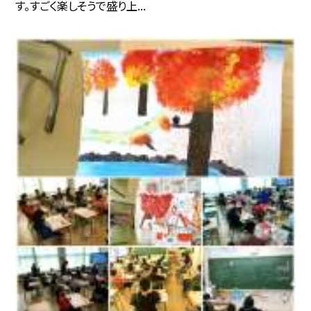
す。すごく楽しそうで盛り上...