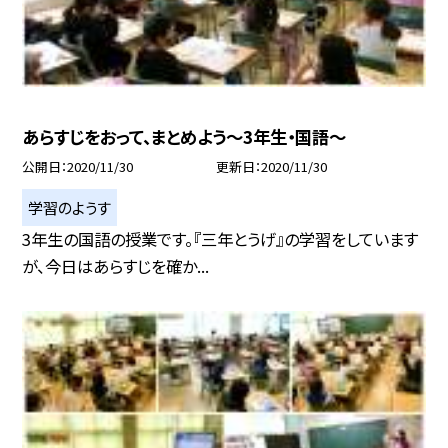
あらすじをおって、まとめよう〜3年生・国語〜
公開日
2020/11/30
更新日
2020/11/30
学習のようす
3年生の国語の授業です。『三年とうげ』の学習をしています
が、今日はあらすじを確か...