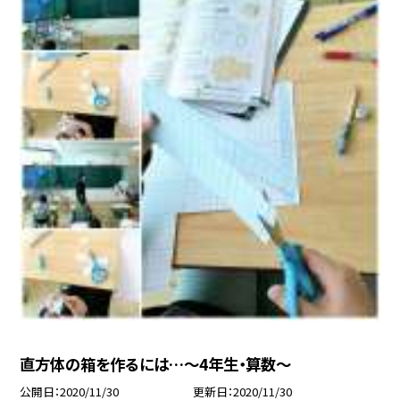
直方体の箱を作るには…〜4年生・算数〜
公開日
2020/11/30
更新日
2020/11/30