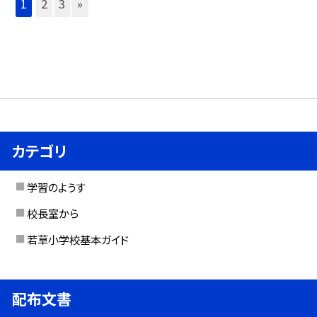
1
2
3
»
カテゴリ
学習のようす
校長室から
若草小学校基本ガイド
配布文書