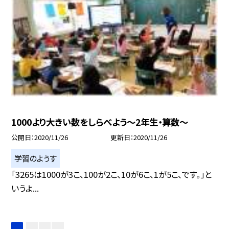
1000より大きい数をしらべよう〜2年生・算数〜
公開日
2020/11/26
更新日
2020/11/26
学習のようす
「3265は1000が3こ、100が2こ、10が6こ、1が5こ、です。」と
いうよ...