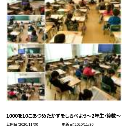
1000を10こあつめたかずをしらべよう〜2年生・算数〜
公開日
2020/11/30
更新日
2020/11/30