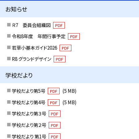
お知らせ
Ｒ7 委員会組織図
PDF
令和8年度 年間行事予定
PDF
若草小基本ガイド2026
PDF
R8 グランドデザイン
PDF
学校だより
学校だより第5号
(5 MB)
PDF
学校だより第4号
(5 MB)
PDF
学校だより第３号
PDF
学校だより第２号
PDF
学校だより 第1号
PDF