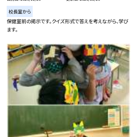
校長室から
保健室前の掲示です。クイズ形式で答えを考えながら、学び
ます。