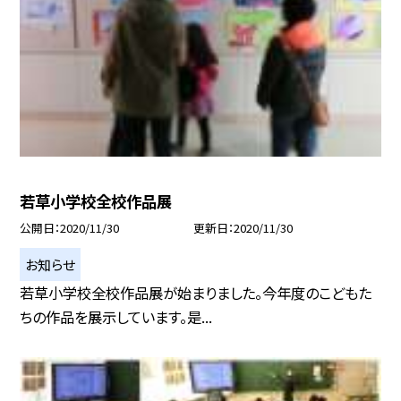
若草小学校全校作品展
公開日
2020/11/30
更新日
2020/11/30
お知らせ
若草小学校全校作品展が始まりました。今年度のこどもた
ちの作品を展示しています。是...