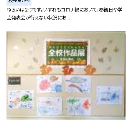
校長室から
ねらいは２つです。いずれもコロナ禍において、参観日や学
芸発表会が行えない状況にお...