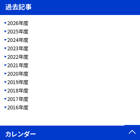
過去記事
2026年度
2025年度
2024年度
2023年度
2022年度
2021年度
2020年度
2019年度
2018年度
2017年度
2016年度
カレンダー