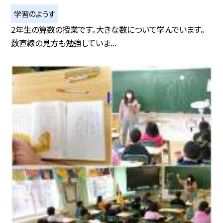
学習のようす
2年生の算数の授業です。大きな数について学んでいます。
数直線の見方も勉強していま...