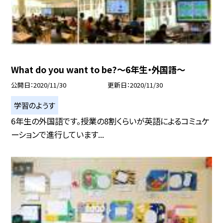
What do you want to be?〜6年生・外国語〜
公開日
2020/11/30
更新日
2020/11/30
学習のようす
6年生の外国語です。授業の8割くらいが英語によるコミュケ
ーションで進行しています...