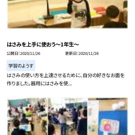
はさみを上手に使おう〜1年生〜
公開日
2020/11/26
更新日
2020/11/26
学習のようす
はさみの使い方を上達させるために、自分の好きなお面を
作りました。器用にはさみを使...