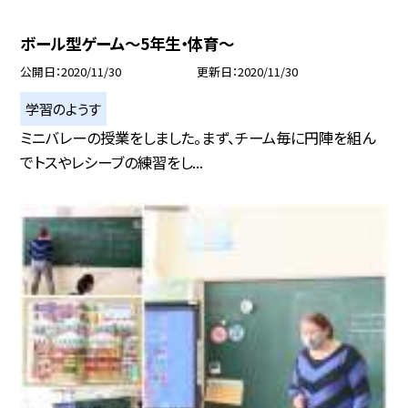
ボール型ゲーム〜5年生・体育〜
公開日
2020/11/30
更新日
2020/11/30
学習のようす
ミニバレーの授業をしました。まず、チーム毎に円陣を組ん
でトスやレシーブの練習をし...