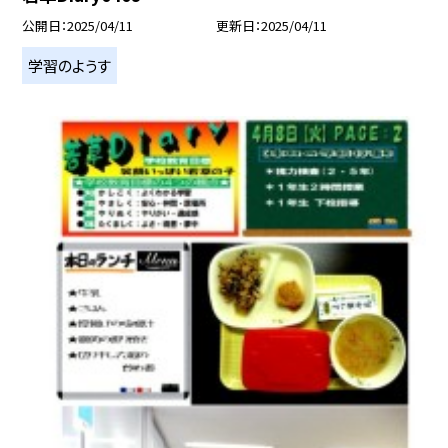
公開日
2025/04/11
更新日
2025/04/11
学習のようす