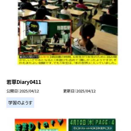
若草Diary0411
公開日
2025/04/12
更新日
2025/04/12
学習のようす