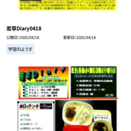
若草Diary0418
公開日
2025/04/18
更新日
2025/04/18
学習のようす