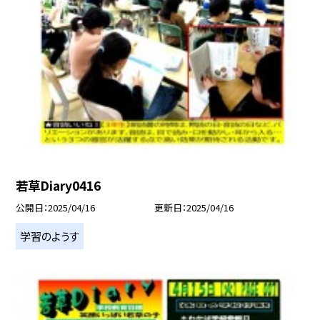
若草Diary0416
公開日
2025/04/16
更新日
2025/04/16
学習のようす