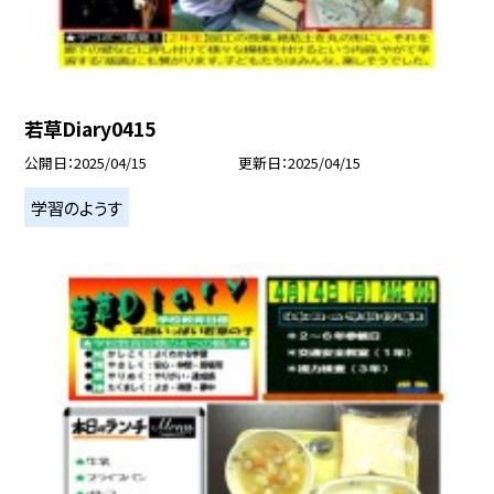
若草Diary0415
公開日
2025/04/15
更新日
2025/04/15
学習のようす