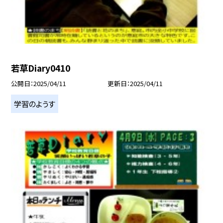
若草Diary0410
公開日
2025/04/11
更新日
2025/04/11
学習のようす