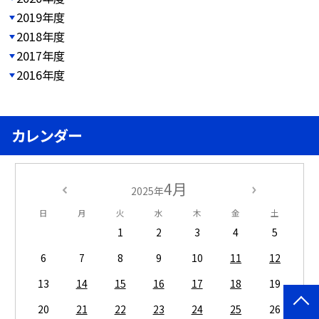
2019年度
2018年度
2017年度
2016年度
カレンダー
4月
2025年
日
月
火
水
木
金
土
1
2
3
4
5
6
7
8
9
10
11
12
13
14
15
16
17
18
19
20
21
22
23
24
25
26