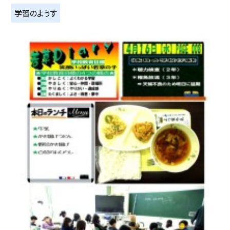
学習のようす