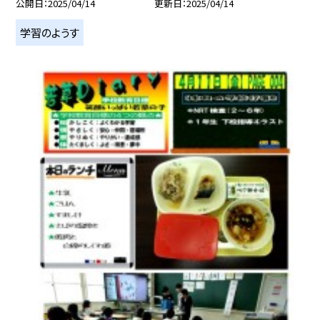
公開日
2025/04/14
更新日
2025/04/14
学習のようす