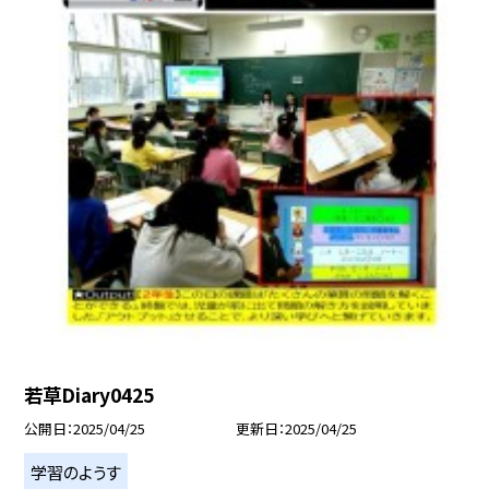
若草Diary0425
公開日
2025/04/25
更新日
2025/04/25
学習のようす