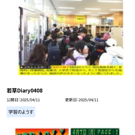
若草Diary0408
公開日
2025/04/11
更新日
2025/04/11
学習のようす