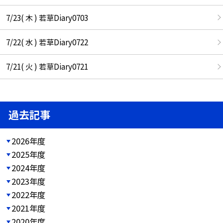
7/23( 木 ) 若草Diary0703
7/22( 水 ) 若草Diary0722
7/21( 火 ) 若草Diary0721
過去記事
2026年度
2025年度
2024年度
2023年度
2022年度
2021年度
2020年度