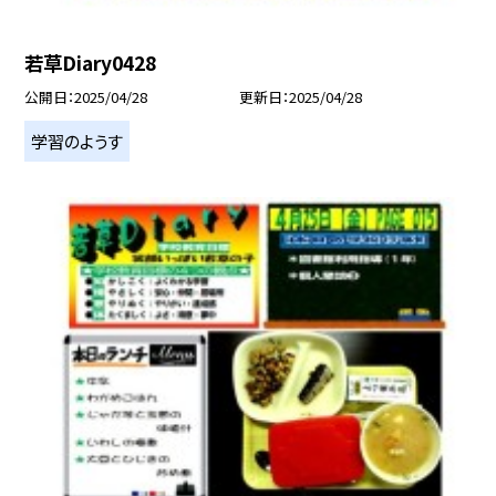
若草Diary0428
公開日
2025/04/28
更新日
2025/04/28
学習のようす