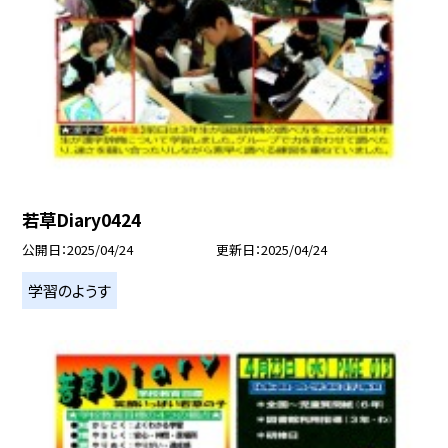
若草Diary0424
公開日
2025/04/24
更新日
2025/04/24
学習のようす