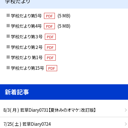
学校だより
学校だより第5号
(5 MB)
PDF
学校だより第4号
(5 MB)
PDF
学校だより第３号
PDF
学校だより第２号
PDF
学校だより 第1号
PDF
学校だより第15号
PDF
新着記事
8/3( 月 ) 若草Diary0731【夏休みのオマケ：改訂版】
7/25( 土 ) 若草Diary0724