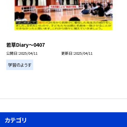
若草Diary～0407
公開日
2025/04/11
更新日
2025/04/11
学習のようす
カテゴリ