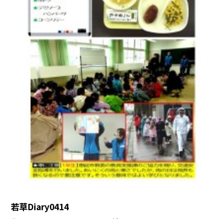
若草Diary0414