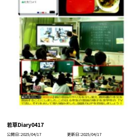
若草Diary0417
公開日
2025/04/17
更新日
2025/04/17