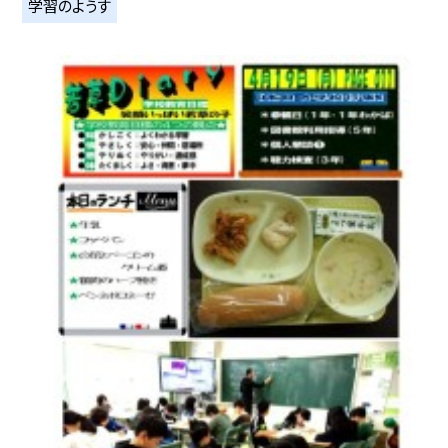
学習のようす