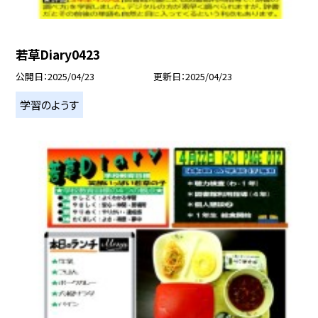
若草Diary0423
公開日
2025/04/23
更新日
2025/04/23
学習のようす