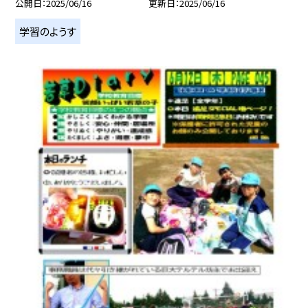
公開日
2025/06/16
更新日
2025/06/16
学習のようす