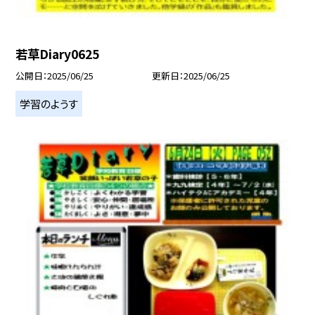
若草Diary0625
公開日
2025/06/25
更新日
2025/06/25
学習のようす