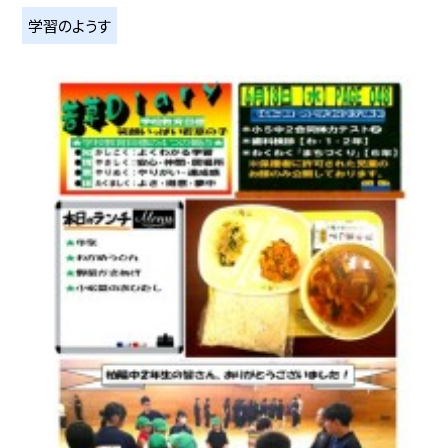
学習のようす