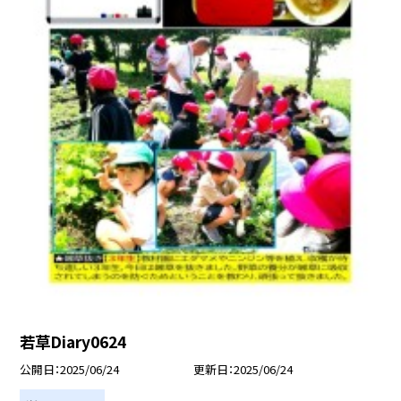
若草Diary0624
公開日
2025/06/24
更新日
2025/06/24