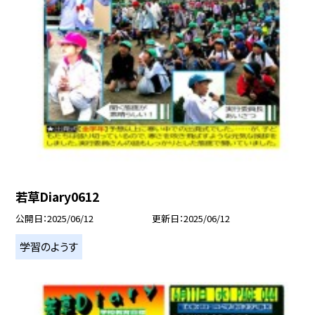
若草Diary0612
公開日
2025/06/12
更新日
2025/06/12
学習のようす