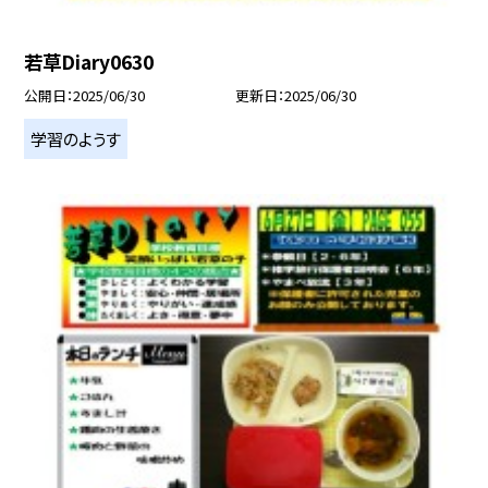
若草Diary0630
公開日
2025/06/30
更新日
2025/06/30
学習のようす