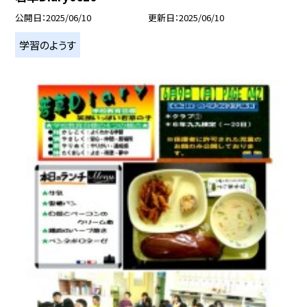
公開日
2025/06/10
更新日
2025/06/10
学習のようす