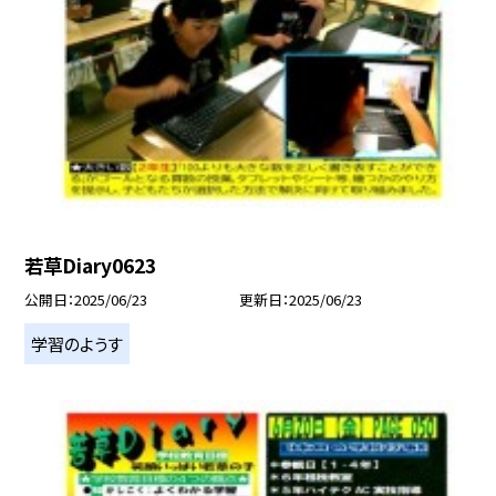
若草Diary0623
公開日
2025/06/23
更新日
2025/06/23
学習のようす