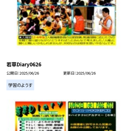
若草Diary0626
公開日
2025/06/26
更新日
2025/06/26
学習のようす