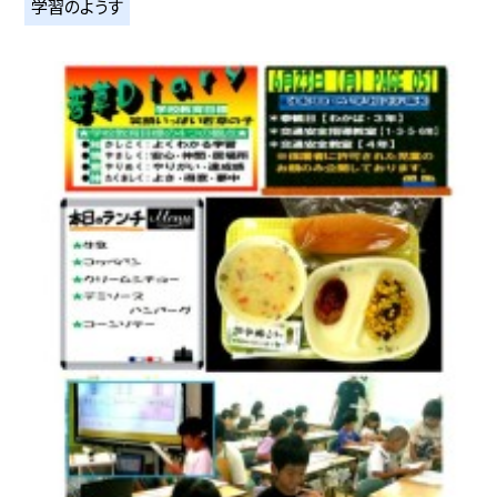
学習のようす