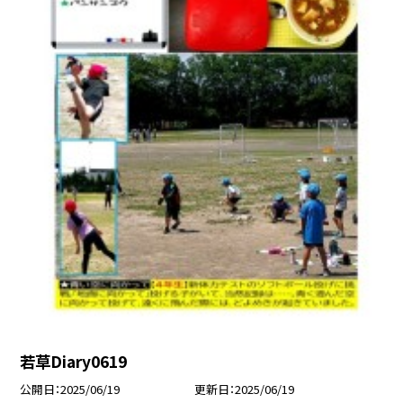
若草Diary0619
公開日
2025/06/19
更新日
2025/06/19