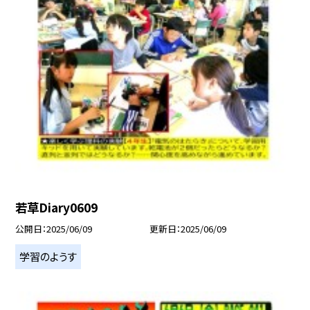
若草Diary0609
公開日
2025/06/09
更新日
2025/06/09
学習のようす