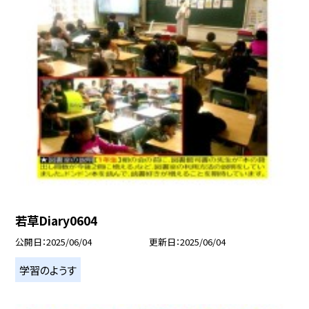
若草Diary0604
公開日
2025/06/04
更新日
2025/06/04
学習のようす