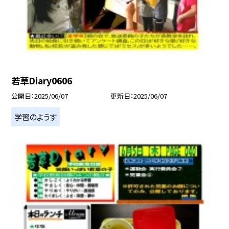
若草Diary0606
公開日
2025/06/07
更新日
2025/06/07
学習のようす