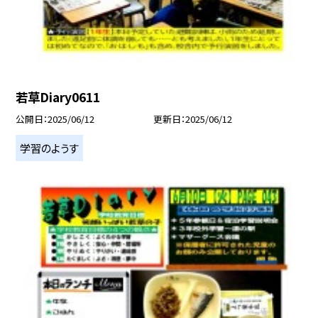
若草Diary0611
公開日
2025/06/12
更新日
2025/06/12
学習のようす