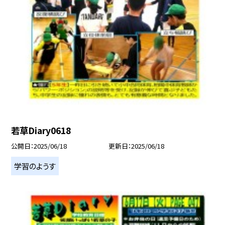
若草Diary0618
公開日
2025/06/18
更新日
2025/06/18
学習のようす