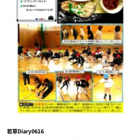
若草Diary0616