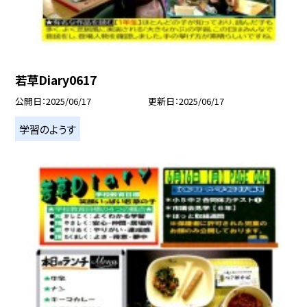
若草Diary0617
公開日
2025/06/17
更新日
2025/06/17
学習のようす