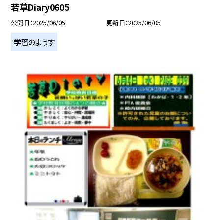
若草Diary0605
公開日
2025/06/05
更新日
2025/06/05
学習のようす