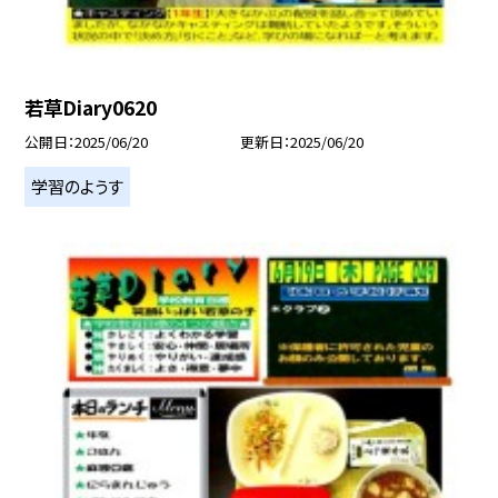
若草Diary0620
公開日
2025/06/20
更新日
2025/06/20
学習のようす