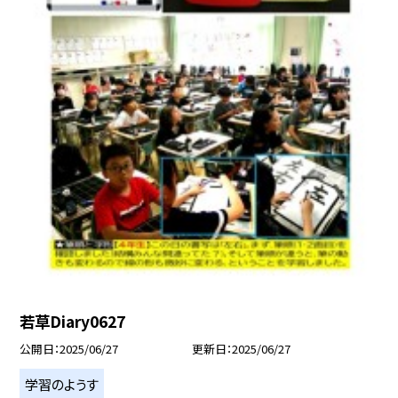
若草Diary0627
公開日
2025/06/27
更新日
2025/06/27
学習のようす