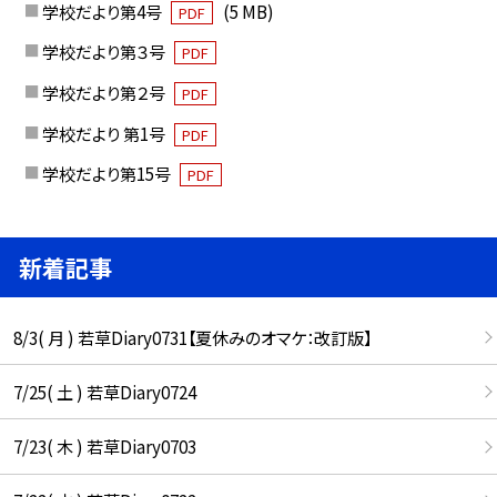
学校だより第4号
(5 MB)
PDF
学校だより第３号
PDF
学校だより第２号
PDF
学校だより 第1号
PDF
学校だより第15号
PDF
新着記事
8/3( 月 ) 若草Diary0731【夏休みのオマケ：改訂版】
7/25( 土 ) 若草Diary0724
7/23( 木 ) 若草Diary0703