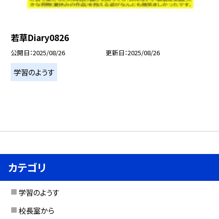
若草Diary0826
公開日
2025/08/26
更新日
2025/08/26
学習のようす
カテゴリ
学習のようす
校長室から