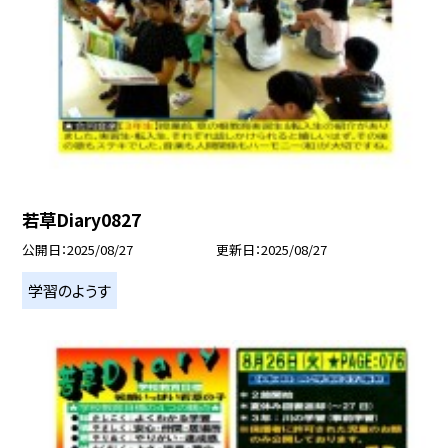
若草Diary0827
公開日
2025/08/27
更新日
2025/08/27
学習のようす