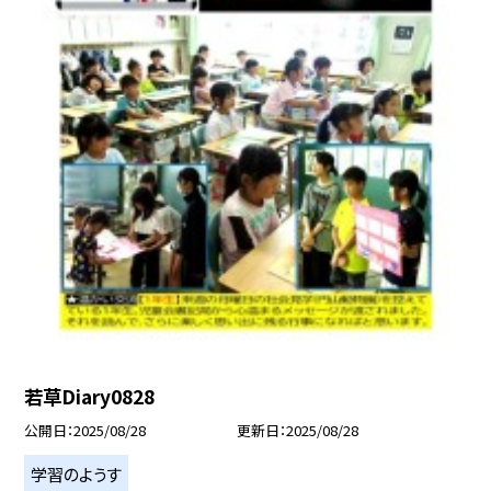
若草Diary0828
公開日
2025/08/28
更新日
2025/08/28
学習のようす