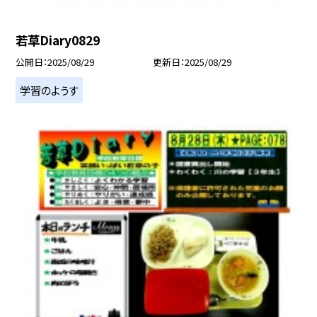
若草Diary0829
公開日
2025/08/29
更新日
2025/08/29
学習のようす