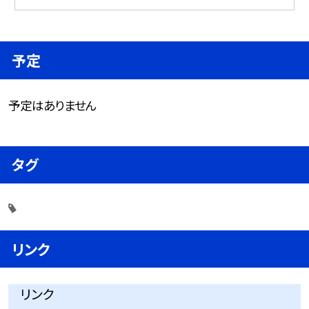
予定
予定はありません
タグ
リンク
リンク