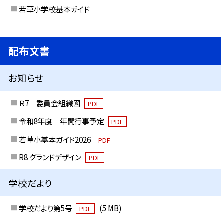
若草小学校基本ガイド
配布文書
お知らせ
Ｒ7 委員会組織図
PDF
令和8年度 年間行事予定
PDF
若草小基本ガイド2026
PDF
R8 グランドデザイン
PDF
学校だより
学校だより第5号
(5 MB)
PDF