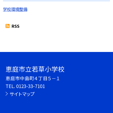
学校環境整備
RSS
恵庭市立若草小学校
恵庭市中島町４丁目５－１
TEL.
0123-33-7101
サイトマップ