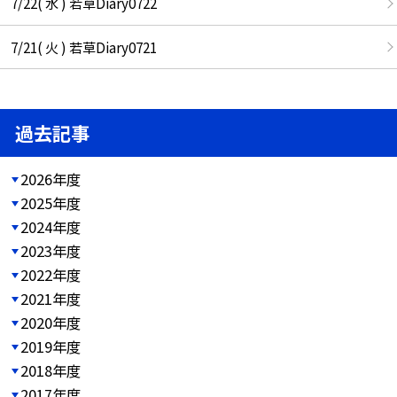
7/22( 水 ) 若草Diary0722
7/21( 火 ) 若草Diary0721
過去記事
2026年度
2025年度
2024年度
2023年度
2022年度
2021年度
2020年度
2019年度
2018年度
2017年度