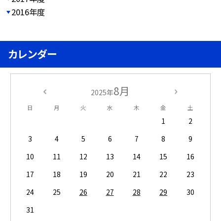
2016年度
カレンダー
8月
2025年
日
月
火
水
木
金
土
1
2
3
4
5
6
7
8
9
10
11
12
13
14
15
16
17
18
19
20
21
22
23
24
25
26
27
28
29
30
31