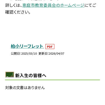
詳しくは、
恵庭市教育委員会のホームページ
にてご
確認ください。
柏小リーフレット
PDF
公開日
2025/03/10
更新日
2026/04/07
新入生の皆様へ
対象の文書はありません