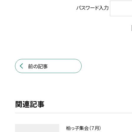
パスワード入力
前の記事
関連記事
柏っ子集会（７月）