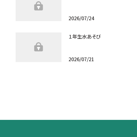
2026/07/24
１年生水あそび
2026/07/21