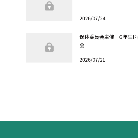
2026/07/24
保体委員会主催 ６年生ド
会
2026/07/21