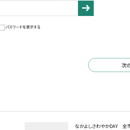
パスワードを表示する
次
なかよしさわやかDAY 全