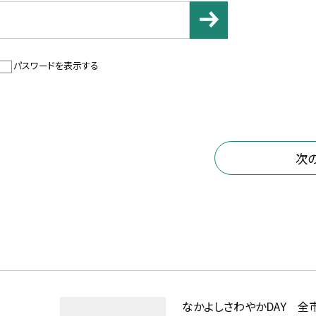
パスワードを表示する
次
なかよしさわやかDAY 全