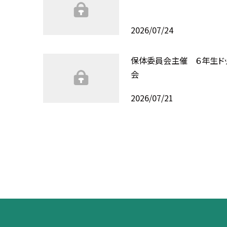
2026/07/24
保体委員会主催 ６年生ド
会
2026/07/21