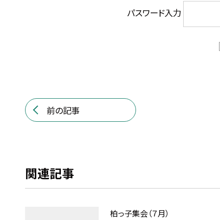
パスワード入力
前の記事
関連記事
柏っ子集会（７月）