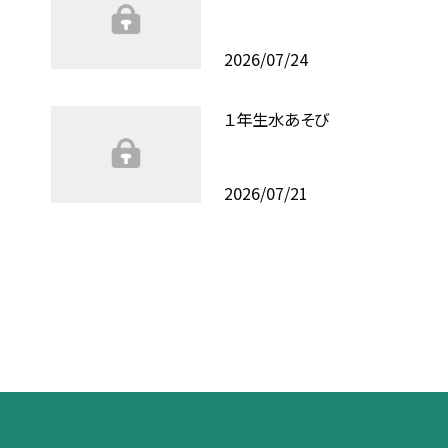
2026/07/24
１年生水あそび
2026/07/21