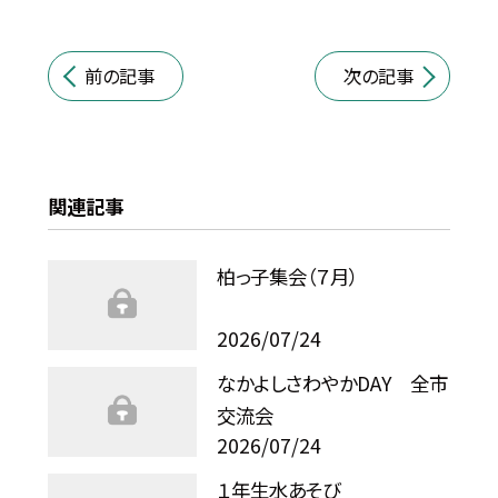
前の記事
次の記事
関連記事
柏っ子集会（７月）
2026/07/24
なかよしさわやかDAY 全市
交流会
2026/07/24
１年生水あそび