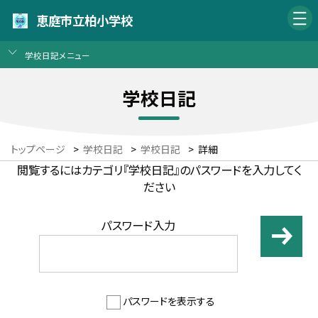
恵庭市立柏小学校
学校日記メニュー
学校日記
トップページ
>
学校日記
>
学校日記
>
詳細
閲覧するにはカテゴリ『学校日記』のパスワードを入力してく
ださい
パスワード入力
パスワードを表示する