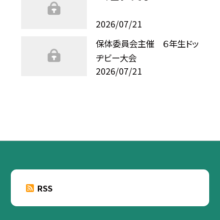
2026/07/21
保体委員会主催 ６年生ドッ
ヂビー大会
2026/07/21
RSS