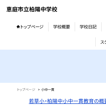
恵庭市立柏陽中学校
トップページ
学校概要
学校日記
ス
トップページ
>
小中一貫
若草小・柏陽中小中一貫教育の概