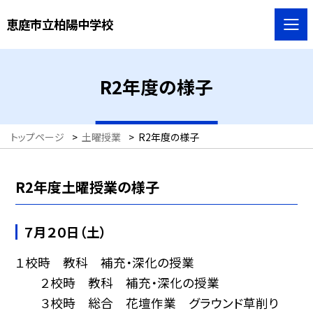
恵庭市立柏陽中学校
R2年度の様子
トップページ
>
土曜授業
>
R2年度の様子
R2年度土曜授業の様子
７月２０日（土）
１校時 教科 補充・深化の授業
２校時 教科 補充・深化の授業
３校時 総合 花壇作業 グラウンド草削り