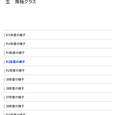
生 南極クラス
R５年度の様子
R４年度の様子
R3年度の様子
R2年度の様子
R1年度の様子
30年度の様子
28年度の様子
27年度の様子
26年度の様子
R６年度の様子