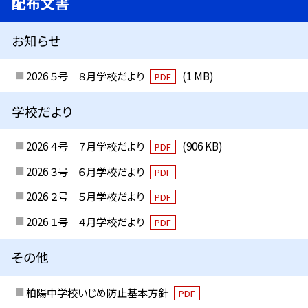
配布文書
お知らせ
2026 ５号 ８月学校だより
(1 MB)
PDF
学校だより
2026 ４号 ７月学校だより
(906 KB)
PDF
2026 ３号 ６月学校だより
PDF
2026 ２号 ５月学校だより
PDF
2026 １号 ４月学校だより
PDF
その他
柏陽中学校いじめ防止基本方針
PDF