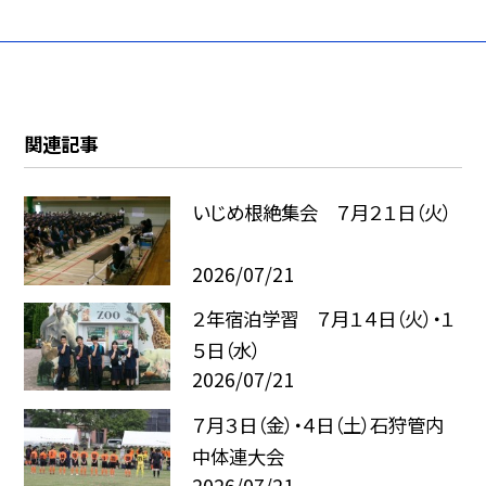
関連記事
いじめ根絶集会 ７月２１日（火）
2026/07/21
２年宿泊学習 ７月１４日（火）・１
５日（水）
2026/07/21
７月３日（金）・４日（土）石狩管内
中体連大会
2026/07/21