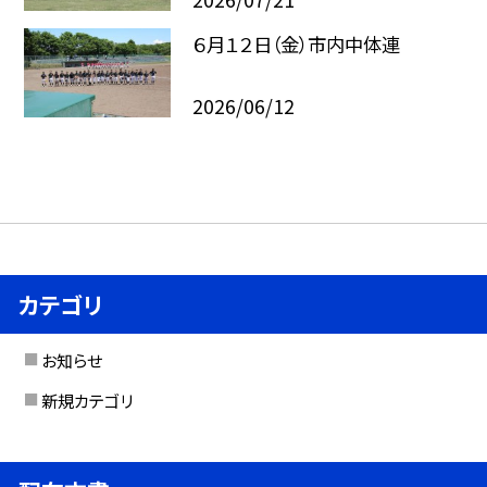
６月１２日（金）市内中体連
2026/06/12
カテゴリ
お知らせ
新規カテゴリ