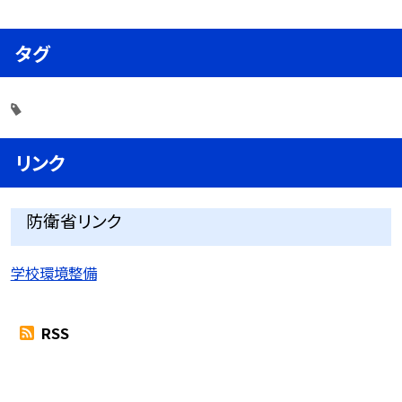
タグ
リンク
防衛省リンク
学校環境整備
RSS