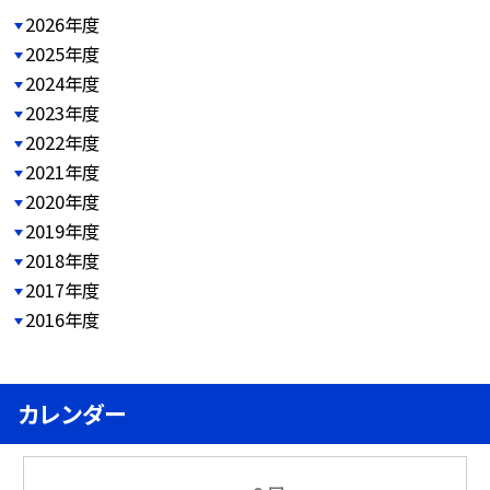
2026年度
2025年度
2024年度
2023年度
2022年度
2021年度
2020年度
2019年度
2018年度
2017年度
2016年度
カレンダー