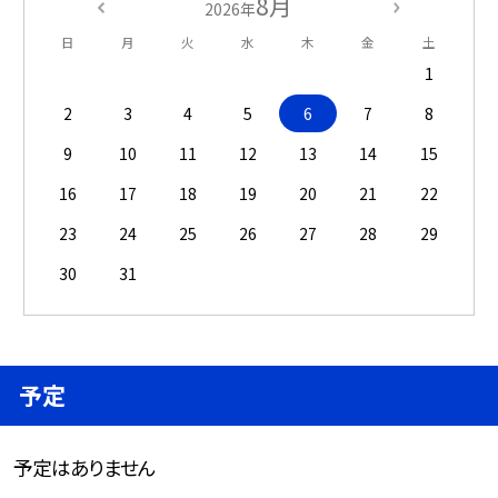
8月
2026年
日
月
火
水
木
金
土
1
2
3
4
5
6
7
8
9
10
11
12
13
14
15
16
17
18
19
20
21
22
23
24
25
26
27
28
29
30
31
予定
予定はありません