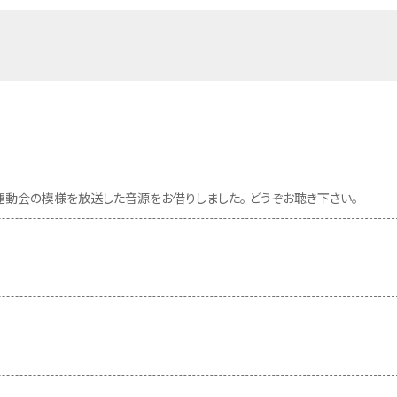
の運動会の模様を放送した音源をお借りしました。 どうぞお聴き下さい。