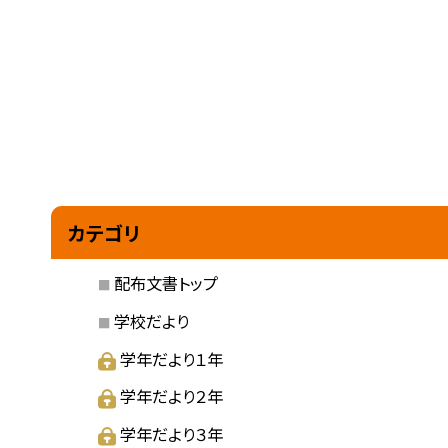
カテゴリ
配布文書トップ
学校だより
学年だより１年
学年だより２年
学年だより３年