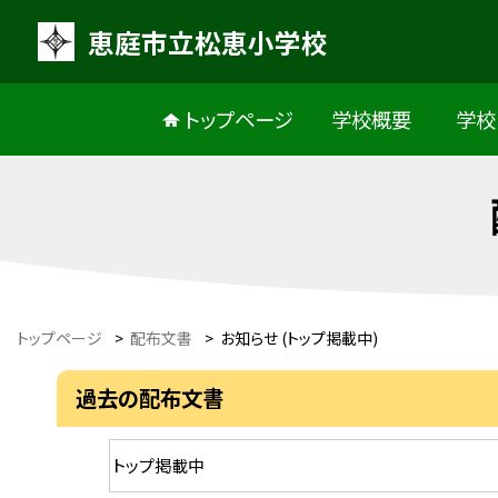
恵庭市立松恵小学校
トップページ
学校概要
学校
トップページ
>
配布文書
>
お知らせ (トップ掲載中)
過去の配布文書