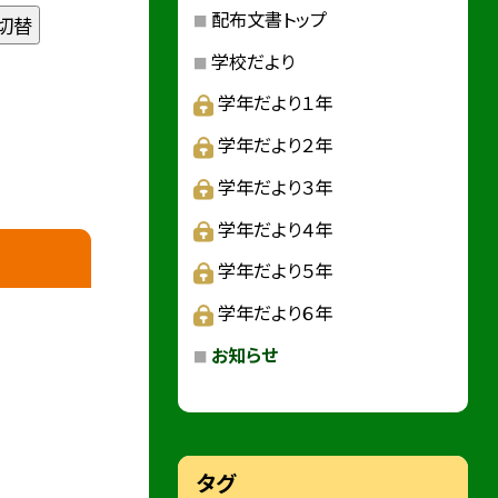
配布文書トップ
切替
学校だより
学年だより１年
学年だより２年
学年だより３年
学年だより４年
学年だより５年
学年だより６年
お知らせ
タグ