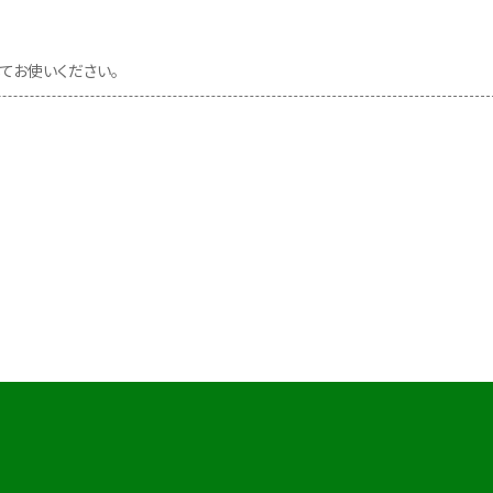
てお使いください。