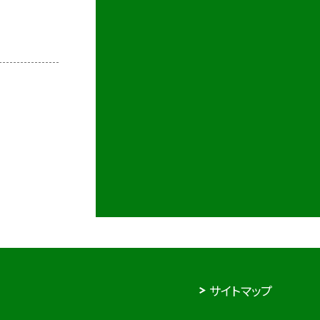
サイトマップ