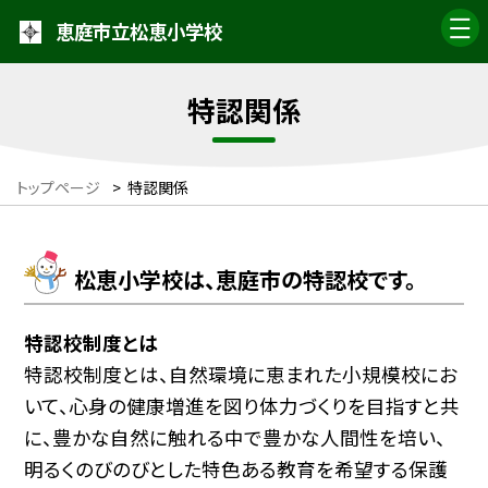
恵庭市立松恵小学校
特認関係
トップページ
>
特認関係
松恵小学校は、恵庭市の特認校です。
特認校制度とは
特認校制度とは、自然環境に恵まれた小規模校にお
いて、心身の健康増進を図り体力づくりを目指すと共
に、豊かな自然に触れる中で豊かな人間性を培い、
明るくのびのびとした特色ある教育を希望する保護