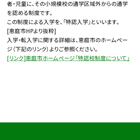
者・児童に、その小規模校の通学区域外からの通学
を認める制度です。
この制度による入学を、「特認入学」といいます。
[恵庭市HPより抜粋]
入学・転入学に関する詳細は、恵庭市のホームペー
ジ（下記のリンク）よりご参照ください。
[リンク]恵庭市ホームページ「特認校制度について」