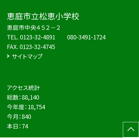
恵庭市立松恵小学校
恵庭市中央４５２－２
TEL.
0123-32-4891 080-3491-1724
FAX. 0123-32-4745
サイトマップ
アクセス統計
総数：
88,140
今年度：
18,754
今月：
840
本日：
74