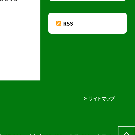
RSS
サイトマップ