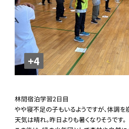
+4
林間宿泊学習2日目
やや寝不足の子もいるようですが、体調を崩
天気は晴れ。昨日よりも暑くなりそうです。