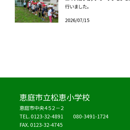
行いました。
2026/07/15
恵庭市立松恵小学校
恵庭市中央４５２－２
TEL.
0123-32-4891 080-3491-1724
FAX. 0123-32-4745