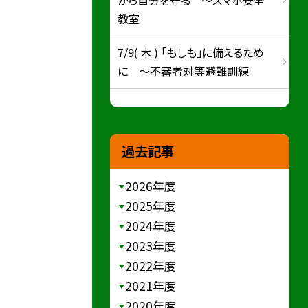
教室
7/9( 木 ) 「もしも」に備えるため
に ～不審者対等避難訓練
過去記事
2026年度
2025年度
2024年度
2023年度
2022年度
2021年度
2020年度