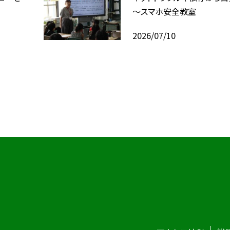
～スマホ安全教室
2026/07/10