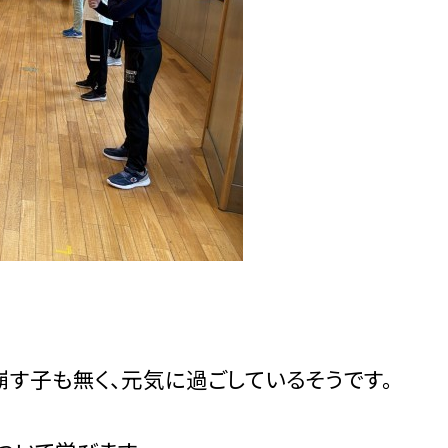
す子も無く、元気に過ごしているそうです。