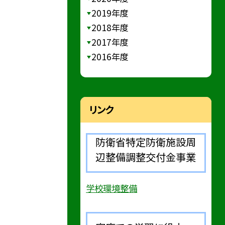
2019年度
2018年度
2017年度
2016年度
リンク
防衛省特定防衛施設周
辺整備調整交付金事業
学校環境整備