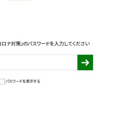
コロナ対策』のパスワードを入力してください
パスワードを表示する