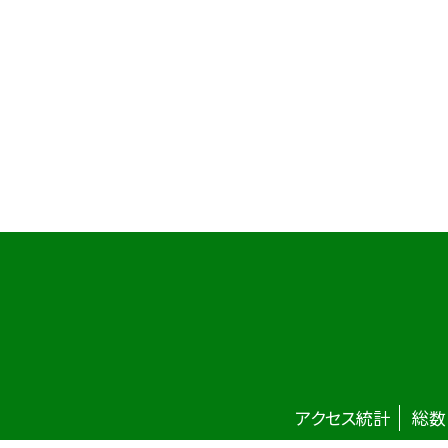
アクセス統計
総数