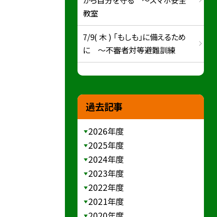
教室
7/9( 木 ) 「もしも」に備えるため
に ～不審者対等避難訓練
過去記事
2026年度
2025年度
2024年度
2023年度
2022年度
2021年度
2020年度