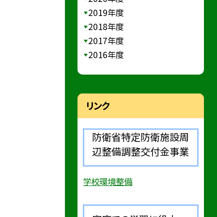
2019年度
2018年度
2017年度
2016年度
リンク
防衛省特定防衛施設周
辺整備調整交付金事業
学校環境整備