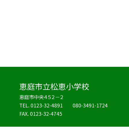
恵庭市立松恵小学校
恵庭市中央４５２－２
TEL.
0123-32-4891 080-3491-1724
FAX. 0123-32-4745