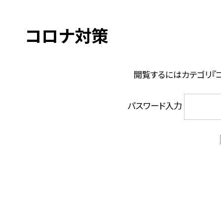
コロナ対策
閲覧するにはカテゴリ『
パスワード入力