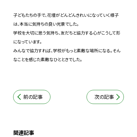
子どもたちの手で、花壇がどんどんきれいになっていく様子
は、本当に気持ちの良い光景でした。
学校を大切に思う気持ち、友だちと協力する心がこうして形
になっています。
みんなで協力すれば、学校がもっと素敵な場所になる。そん
なことを感じた素敵なひとときでした。
前の記事
次の記事
関連記事