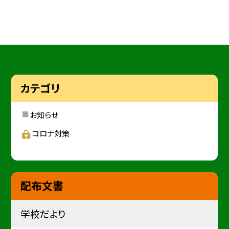
カテゴリ
お知らせ
コロナ対策
配布文書
学校だより