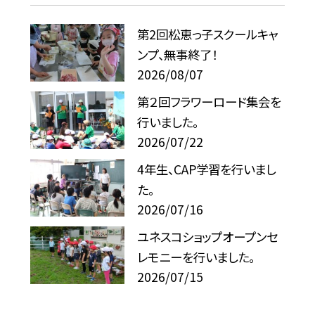
第2回松恵っ子スクールキャ
ンプ、無事終了！
2026/08/07
第２回フラワーロード集会を
行いました。
2026/07/22
4年生、CAP学習を行いまし
た。
2026/07/16
ユネスコショップオープンセ
レモニーを行いました。
2026/07/15