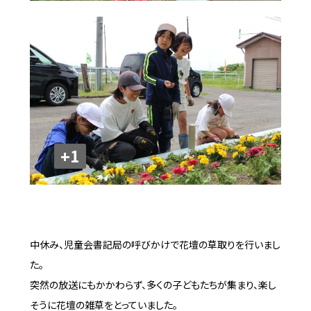
+1
中休み、児童会書記局の呼びかけで花壇の草取りを行いまし
た。
突然の放送にもかかわらず、多くの子どもたちが集まり、楽し
そうに花壇の雑草をとっていました。