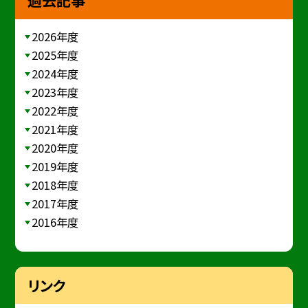
過去記事
2026年度
2025年度
2024年度
2023年度
2022年度
2021年度
2020年度
2019年度
2018年度
2017年度
2016年度
リンク