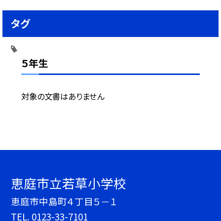
タグ
５年生
対象の文書はありません
恵庭市立若草小学校
恵庭市中島町４丁目５－１
TEL.
0123-33-7101