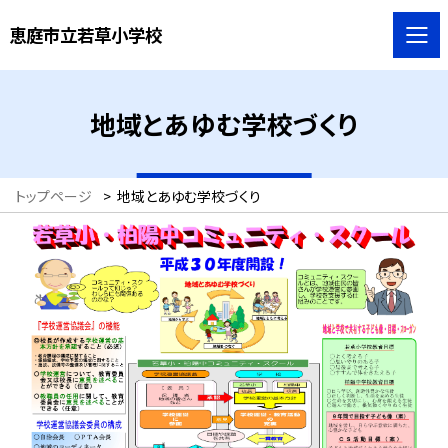
恵庭市立若草小学校
地域とあゆむ学校づくり
トップページ
>
地域とあゆむ学校づくり