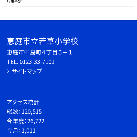
行事予定
恵庭市立若草小学校
恵庭市中島町４丁目５－１
TEL.
0123-33-7101
サイトマップ
アクセス統計
総数：
120,515
今年度：
26,722
今月：
1,011