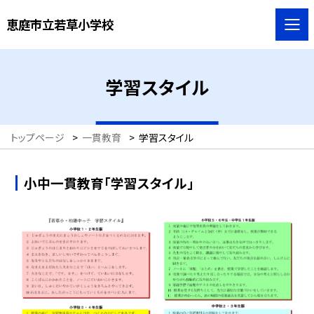
恵庭市立若草小学校
学習スタイル
トップページ
>
一貫教育
>
学習スタイル
小中一貫教育「学習スタイル」