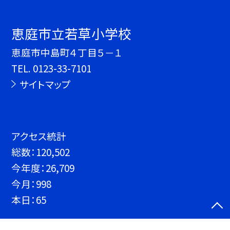
恵庭市立若草小学校
恵庭市中島町４丁目５－１
TEL.
0123-33-7101
サイトマップ
アクセス統計
総数：
120,502
今年度：
26,709
今月：
998
本日：
65