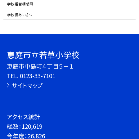
学校経営構想図
学校長あいさつ
恵庭市立若草小学校
恵庭市中島町４丁目５－１
TEL.
0123-33-7101
サイトマップ
アクセス統計
総数：
120,619
今年度：
26,826