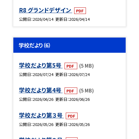
R8 グランドデザイン
PDF
公開日
2026/04/14
更新日
2026/04/14
学校だより（6）
学校だより第5号
(5 MB)
PDF
公開日
2026/07/24
更新日
2026/07/24
学校だより第4号
(5 MB)
PDF
公開日
2026/06/26
更新日
2026/06/26
学校だより第３号
PDF
公開日
2026/05/26
更新日
2026/05/26