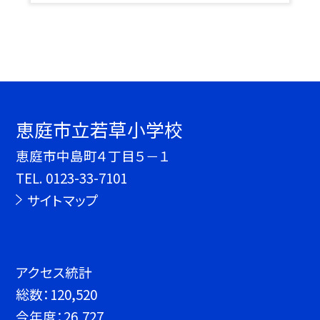
恵庭市立若草小学校
恵庭市中島町４丁目５－１
TEL.
0123-33-7101
サイトマップ
アクセス統計
総数：
120,520
今年度：
26,727