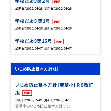
学校だより第２号
PDF
公開日
2026/04/28
更新日
2026/04/28
学校だより 第1号
PDF
公開日
2026/04/28
更新日
2026/04/28
学校だより第15号
PDF
公開日
2026/04/07
更新日
2026/04/07
いじめ防止基本方針（1）
いじめ防止基本方針（若草小) Ｒ６改訂
版
PDF
公開日
2025/05/01
更新日
2026/04/13
若草小のいじめ防止基本方針です。