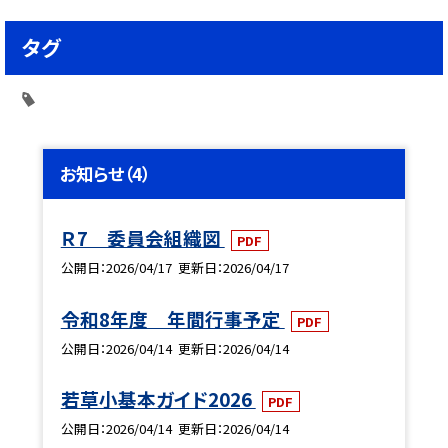
タグ
お知らせ（4）
Ｒ7 委員会組織図
PDF
公開日
2026/04/17
更新日
2026/04/17
令和8年度 年間行事予定
PDF
公開日
2026/04/14
更新日
2026/04/14
若草小基本ガイド2026
PDF
公開日
2026/04/14
更新日
2026/04/14