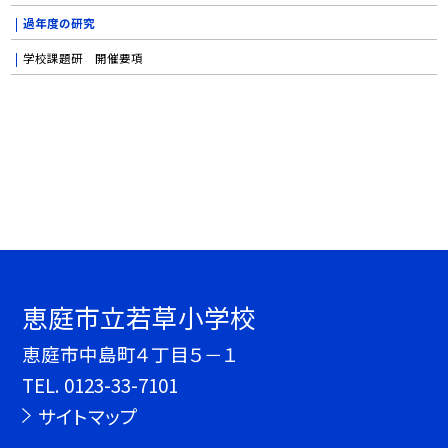
過年度の研究
学校課題研 開催要項
恵庭市立若草小学校
恵庭市中島町４丁目５－１
TEL.
0123-33-7101
サイトマップ