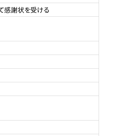
て感謝状を受ける