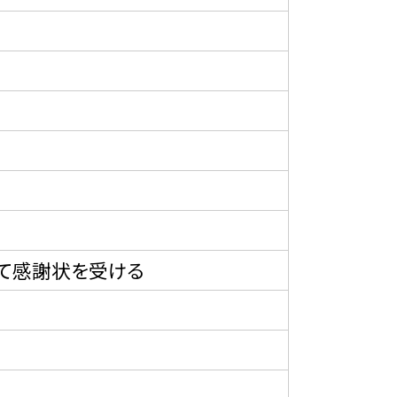
て感謝状を受ける