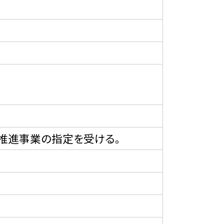
推進事業の指定を受ける。