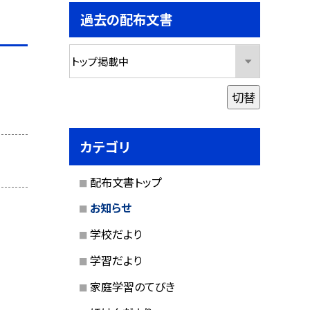
過去の配布文書
切替
カテゴリ
配布文書トップ
お知らせ
学校だより
学習だより
家庭学習のてびき