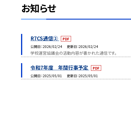
お知らせ
R7CS通信②
PDF
公開日
2026/02/24
更新日
2026/02/24
学校運営協議会の活動内容が書かれた通信です。
令和7年度 年間行事予定
PDF
公開日
2025/05/01
更新日
2025/05/01