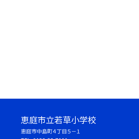
恵庭市立若草小学校
恵庭市中島町４丁目５－１