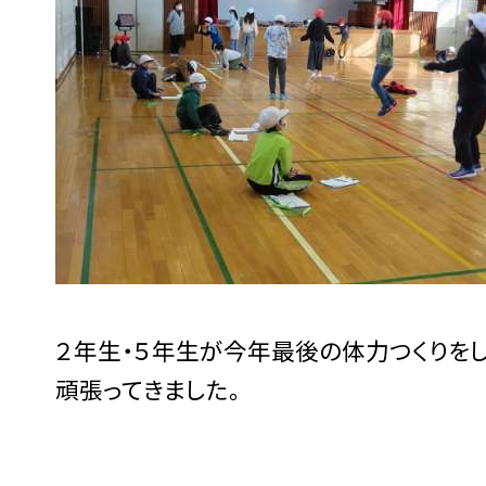
２年生・５年生が今年最後の体力つくりをし
頑張ってきました。