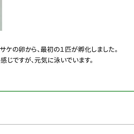
サケの卵から、最初の１匹が孵化しました。
感じですが、元気に泳いでいます。