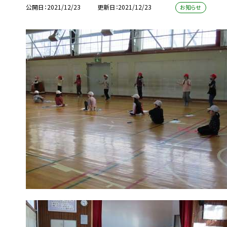
公開日
2021/12/23
更新日
2021/12/23
お知らせ