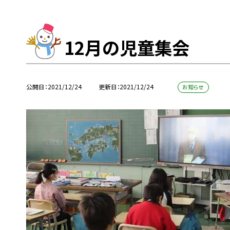
12月の児童集会
公開日
2021/12/24
更新日
2021/12/24
お知らせ