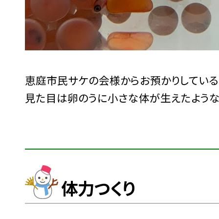
恵庭市民サケの会様からお預かりしている
見た目は卵のうに小さな体が生えたような
体力つくり