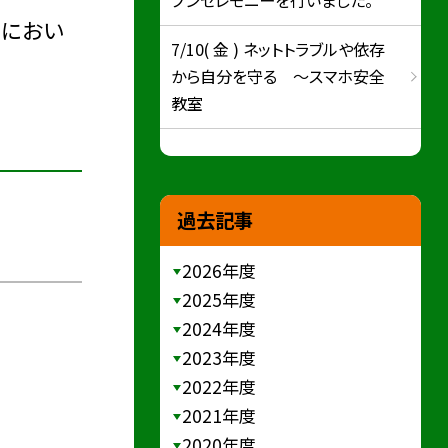
方におい
7/10( 金 ) ネットトラブルや依存
から自分を守る ～スマホ安全
教室
過去記事
2026年度
2025年度
2024年度
2023年度
2022年度
2021年度
2020年度