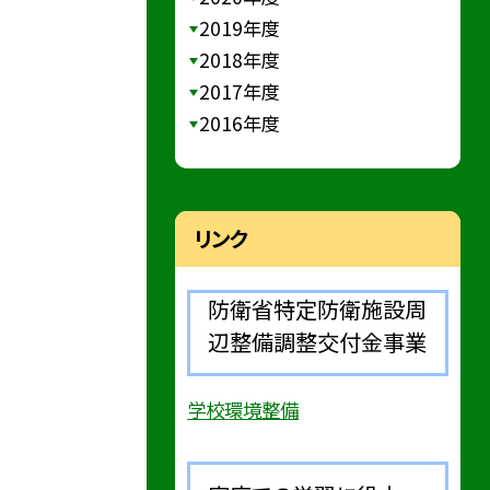
2019年度
2018年度
2017年度
2016年度
リンク
防衛省特定防衛施設周
辺整備調整交付金事業
学校環境整備