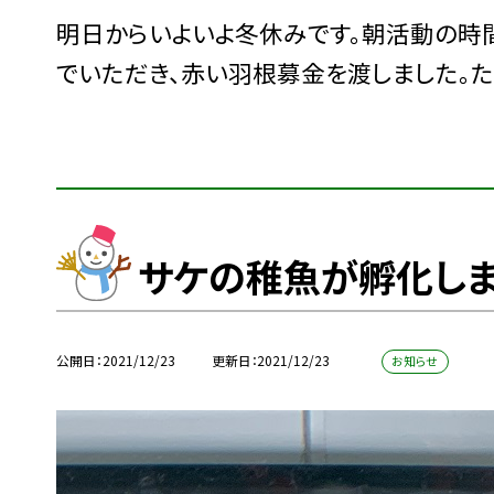
明日からいよいよ冬休みです。朝活動の時
でいただき、赤い羽根募金を渡しました。た
サケの稚魚が孵化し
公開日
2021/12/23
更新日
2021/12/23
お知らせ