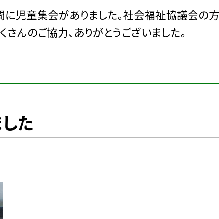
間に児童集会がありました。社会福祉協議会の
くさんのご協力、ありがとうございました。
ました