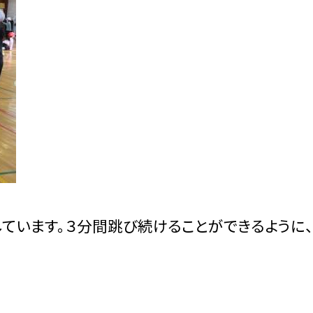
ています。３分間跳び続けることができるように