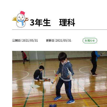
3年生 理科
公開日
2021/05/31
更新日
2021/05/31
お知らせ