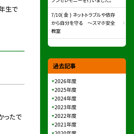
3年生で
7/10( 金 ) ネットトラブルや依存
から自分を守る ～スマホ安全
教室
過去記事
2026年度
2025年度
2024年度
2023年度
かったで
2022年度
2021年度
2020年度