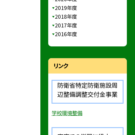
2019年度
2018年度
2017年度
2016年度
リンク
防衛省特定防衛施設周
辺整備調整交付金事業
学校環境整備