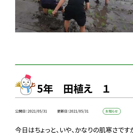
5年 田植え １
公開日
2021/05/31
更新日
2021/05/31
お知らせ
今日はちょっと、いや、かなりの肌寒さで