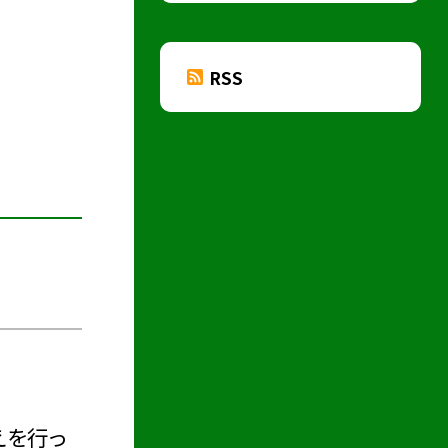
RSS
えを行っ