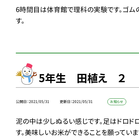
6時間目は体育館で理科の実験です。ゴム
す。
5年生 田植え ２
公開日
2021/05/31
更新日
2021/05/31
お知らせ
泥の中は少しぬるい感じです。足はドロド
す。美味しいお米ができることを願っていま