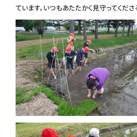
ています。いつもあたたかく見守ってくださ