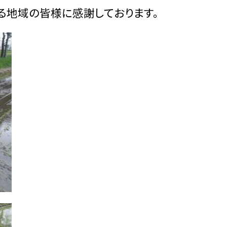
る地域の皆様に感謝しております。