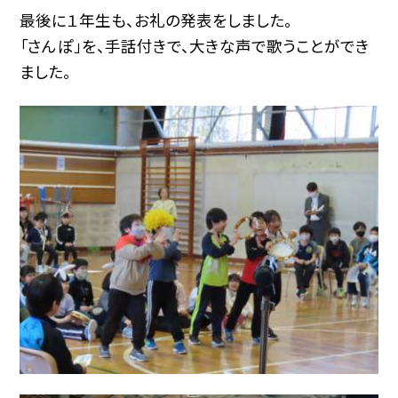
最後に１年生も、お礼の発表をしました。
「さんぽ」を、手話付きで、大きな声で歌うことができ
ました。