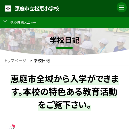
恵庭市立松恵小学校
学校日記メニュー
学校日記
トップページ
>
学校日記
恵庭市全域から入学ができま
す。本校の特色ある教育活動
をご覧下さい。