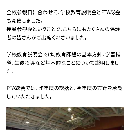
全校参観日に合わせて、学校教育説明会とPTA総会
も開催しました。
授業参観後ということで、こちらにもたくさんの保護
者の皆さんがご出席くださいました。
学校教育説明会では、教育課程の基本方針、学習指
導、生徒指導など基本的なことについて説明しまし
た。
PTA総会では、昨年度の総括と、今年度の方針を承認
していただきました。