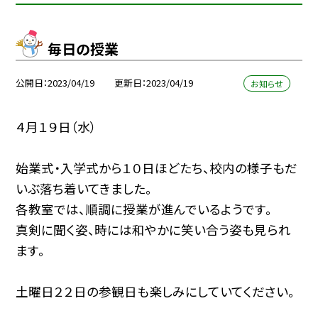
毎日の授業
公開日
2023/04/19
更新日
2023/04/19
お知らせ
４月１９日（水）
始業式・入学式から１０日ほどたち、校内の様子もだ
いぶ落ち着いてきました。
各教室では、順調に授業が進んでいるようです。
真剣に聞く姿、時には和やかに笑い合う姿も見られ
ます。
土曜日２２日の参観日も楽しみにしていてください。