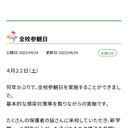
全校参観日
公開日
2023/04/24
更新日
2023/04/24
お知らせ
４月２２日（土）
何年かぶりで、全校参観日を実施することができまし
た。
基本的な感染対策等を取りながらの実施です。
たくさんの保護者の皆さんに来校していただき、新学