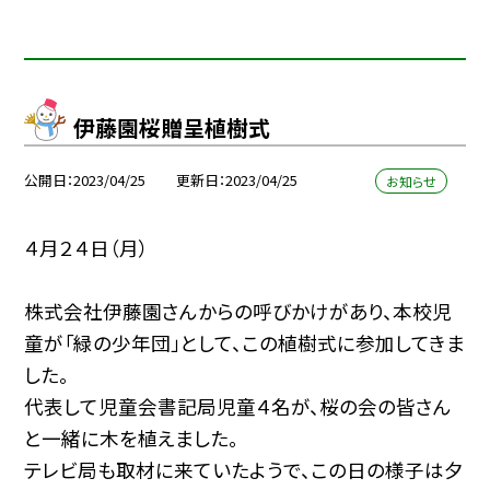
伊藤園桜贈呈植樹式
公開日
2023/04/25
更新日
2023/04/25
お知らせ
４月２４日（月）
株式会社伊藤園さんからの呼びかけがあり、本校児
童が「緑の少年団」として、この植樹式に参加してきま
した。
代表して児童会書記局児童４名が、桜の会の皆さん
と一緒に木を植えました。
テレビ局も取材に来ていたようで、この日の様子は夕