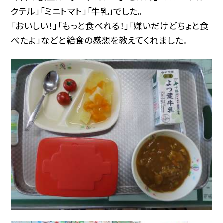
クテル」「ミニトマト」「牛乳」でした。
「おいしい！」「もっと食べれる！」「嫌いだけどちょと食
べたよ」などと給食の感想を教えてくれました。