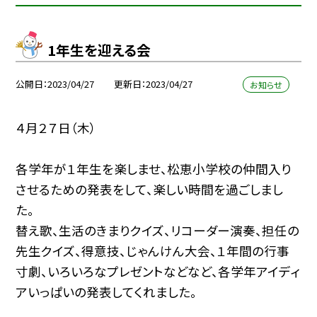
1年生を迎える会
公開日
2023/04/27
更新日
2023/04/27
お知らせ
４月２７日（木）
各学年が１年生を楽しませ、松恵小学校の仲間入り
させるための発表をして、楽しい時間を過ごしまし
た。
替え歌、生活のきまりクイズ、リコーダー演奏、担任の
先生クイズ、得意技、じゃんけん大会、１年間の行事
寸劇、いろいろなプレゼントなどなど、各学年アイディ
アいっぱいの発表してくれました。