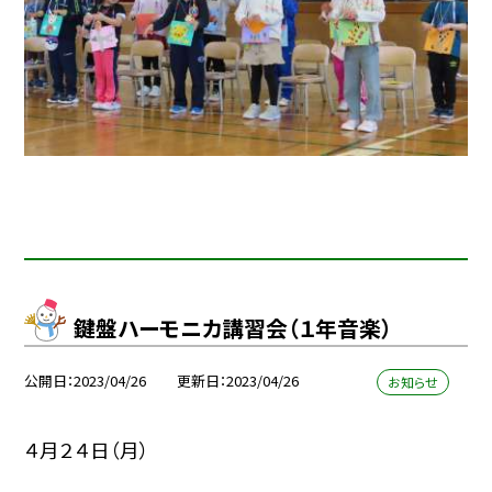
鍵盤ハーモニカ講習会（１年音楽）
公開日
2023/04/26
更新日
2023/04/26
お知らせ
４月２４日（月）