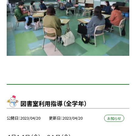
図書室利用指導（全学年）
公開日
2023/04/20
更新日
2023/04/20
お知らせ