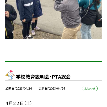
学校教育説明会・PTA総会
公開日
2023/04/24
更新日
2023/04/24
お知らせ
４月２２日（土）