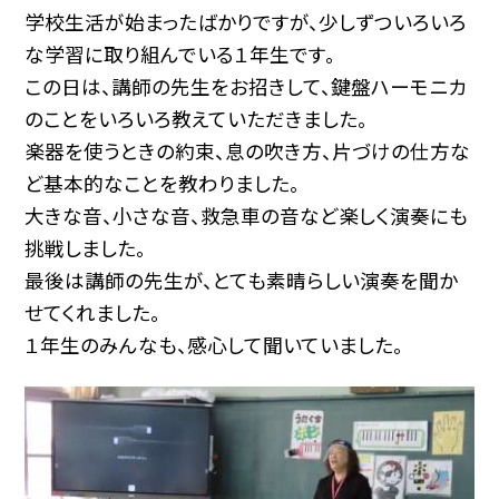
学校生活が始まったばかりですが、少しずついろいろ
な学習に取り組んでいる１年生です。
この日は、講師の先生をお招きして、鍵盤ハーモニカ
のことをいろいろ教えていただきました。
楽器を使うときの約束、息の吹き方、片づけの仕方な
ど基本的なことを教わりました。
大きな音、小さな音、救急車の音など楽しく演奏にも
挑戦しました。
最後は講師の先生が、とても素晴らしい演奏を聞か
せてくれました。
１年生のみんなも、感心して聞いていました。