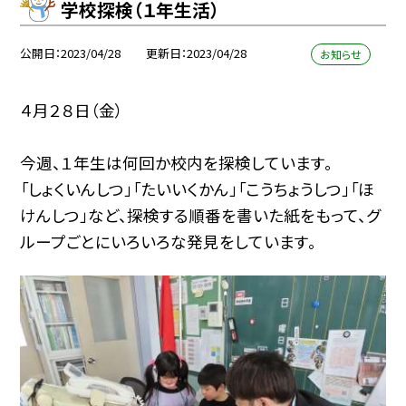
学校探検（１年生活）
公開日
2023/04/28
更新日
2023/04/28
お知らせ
４月２８日（金）
今週、１年生は何回か校内を探検しています。
「しょくいんしつ」「たいいくかん」「こうちょうしつ」「ほ
けんしつ」など、探検する順番を書いた紙をもって、グ
ループごとにいろいろな発見をしています。