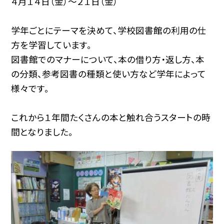
４月１４日（金）〜２１日（金）
学年ごとにテーマを決めて、学校図書館の利用の仕
方を学習しています。
図書館でのマナーについて、本の借り方・返し方、本
の分類、参考図書の種類と使い方など学年によって
様々です。
これから１年間たくさんの本と触れ合うスタートの時
間となりました。