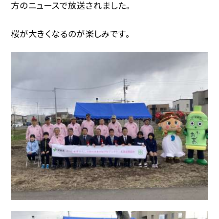
方のニュースで放送されました。
桜が大きくなるのが楽しみです。