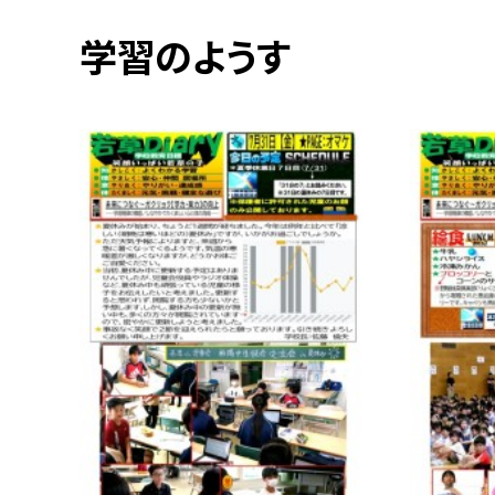
学習のようす