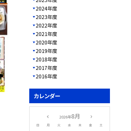
2024年度
2023年度
2022年度
2021年度
2020年度
2019年度
2018年度
2017年度
2016年度
カレンダー
8月
2026年
日
月
火
水
木
金
土