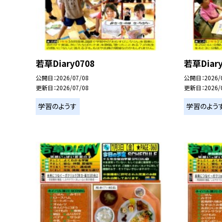
若草Diary0708
若草Diary
公開日
2026/07/08
公開日
2026/
更新日
2026/07/08
更新日
2026/
学習のようす
学習のよう