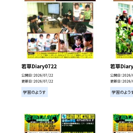
若草Diary0722
若草Diary
公開日
2026/07/22
公開日
2026/
更新日
2026/07/22
更新日
2026/
学習のようす
学習のよう