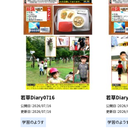
若草Diary0716
若草Diary
公開日
2026/07/16
公開日
2026/
更新日
2026/07/16
更新日
2026/
学習のようす
学習のよう