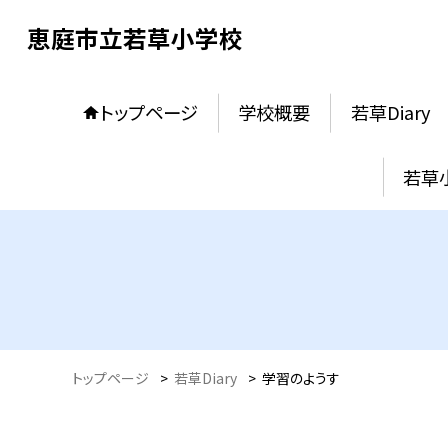
恵庭市立若草小学校
トップページ
学校概要
若草Diary
若草
トップページ
>
若草Diary
>
学習のようす