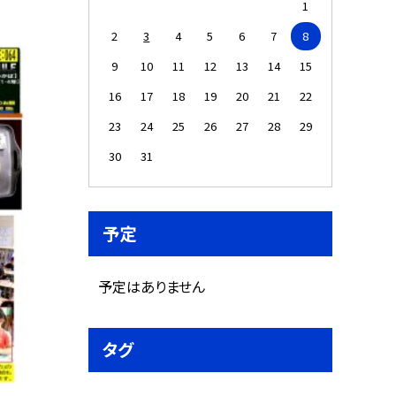
1
2
3
4
5
6
7
8
9
10
11
12
13
14
15
16
17
18
19
20
21
22
23
24
25
26
27
28
29
30
31
予定
予定はありません
タグ