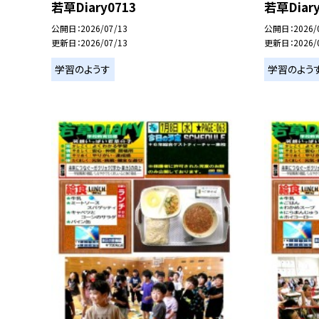
若草Diary0713
若草Diary
公開日
2026/07/13
公開日
2026/
更新日
2026/07/13
更新日
2026/
学習のようす
学習のよう