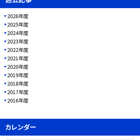
2026年度
2025年度
2024年度
2023年度
2022年度
2021年度
2020年度
2019年度
2018年度
2017年度
2016年度
カレンダー