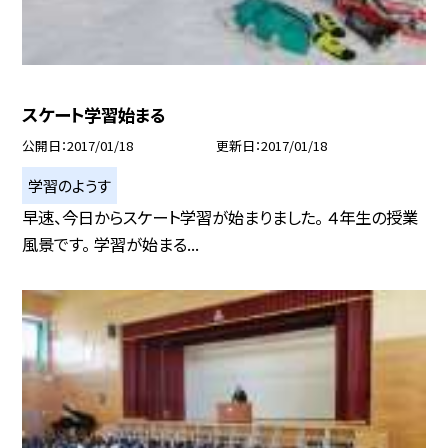
スケート学習始まる
公開日
2017/01/18
更新日
2017/01/18
学習のようす
早速、今日からスケート学習が始まりました。 ４年生の授業
風景です。 学習が始まる...