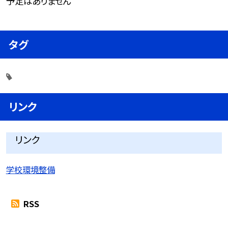
予定はありません
タグ
リンク
リンク
学校環境整備
RSS