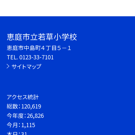
恵庭市立若草小学校
恵庭市中島町４丁目５－１
TEL.
0123-33-7101
サイトマップ
アクセス統計
総数：
120,619
今年度：
26,826
今月：
1,115
本日：
31