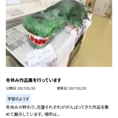
冬休み作品展を行っています
公開日
2017/01/20
更新日
2017/01/20
学習のようす
冬休みが終わり、児童それぞれががんばってきた作品を集
めて展示しています。 場所は...