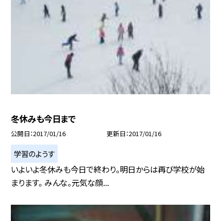
冬休みも今日まで
公開日
2017/01/16
更新日
2017/01/16
学習のようす
いよいよ冬休みも今日で終わり。明日からは再び学校が始
まります。 みんな。元気な顔...