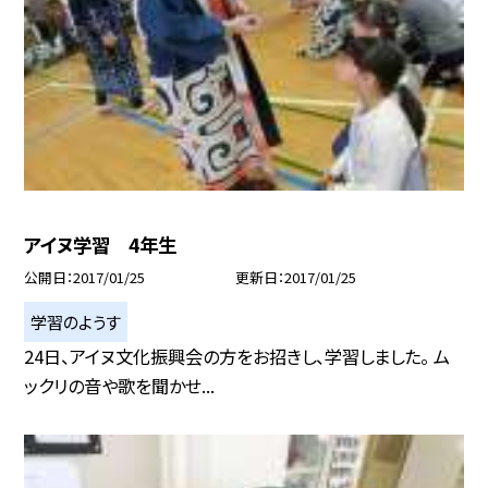
アイヌ学習 4年生
公開日
2017/01/25
更新日
2017/01/25
学習のようす
24日、アイヌ文化振興会の方をお招きし、学習しました。 ム
ックリの音や歌を聞かせ...