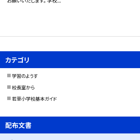
お願いいたします。 学校...
カテゴリ
学習のようす
校長室から
若草小学校基本ガイド
配布文書