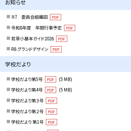
お知らせ
Ｒ7 委員会組織図
PDF
令和8年度 年間行事予定
PDF
若草小基本ガイド2026
PDF
R8 グランドデザイン
PDF
学校だより
学校だより第5号
(5 MB)
PDF
学校だより第4号
(5 MB)
PDF
学校だより第３号
PDF
学校だより第２号
PDF
学校だより 第1号
PDF