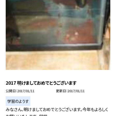
2017 明けましておめでとうございます
公開日
2017/01/11
更新日
2017/01/11
学習のようす
みなさん、明けましておめでとうございます。今年もよろしく