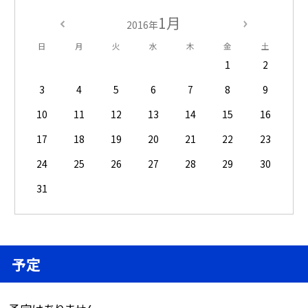
1月
2016年
日
月
火
水
木
金
土
1
2
3
4
5
6
7
8
9
10
11
12
13
14
15
16
17
18
19
20
21
22
23
24
25
26
27
28
29
30
31
予定