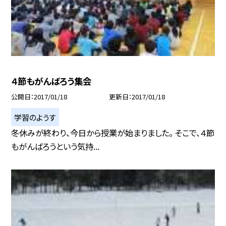
４節もがんばろう集会
公開日
2017/01/18
更新日
2017/01/18
学習のようす
冬休みが終わり、今日から授業が始まりました。 そこで、４節
もがんばろうという気持...