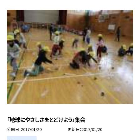
「地球にやさしさをとどけよう」集会
公開日
2017/01/20
更新日
2017/01/20