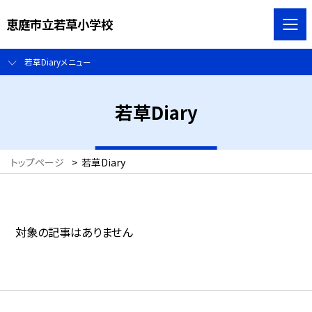
恵庭市立若草小学校
若草Diaryメニュー
若草Diary
トップページ
>
若草Diary
対象の記事はありません