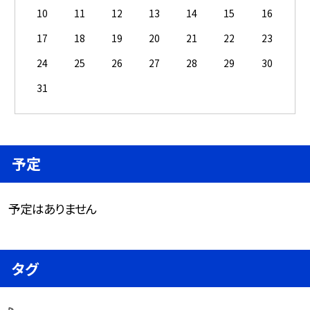
10
11
12
13
14
15
16
17
18
19
20
21
22
23
24
25
26
27
28
29
30
31
予定
予定はありません
タグ