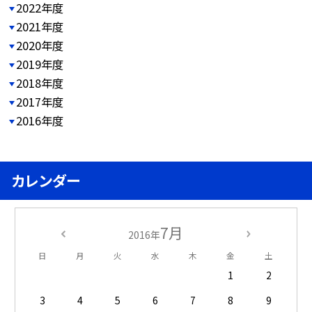
2022年度
2021年度
2020年度
2019年度
2018年度
2017年度
2016年度
カレンダー
7月
2016年
日
月
火
水
木
金
土
1
2
3
4
5
6
7
8
9