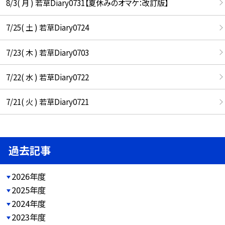
8/3( 月 ) 若草Diary0731【夏休みのオマケ：改訂版】
7/25( 土 ) 若草Diary0724
7/23( 木 ) 若草Diary0703
7/22( 水 ) 若草Diary0722
7/21( 火 ) 若草Diary0721
過去記事
2026年度
2025年度
2024年度
2023年度