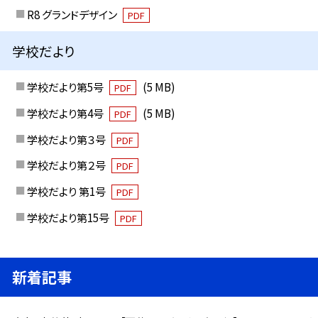
R8 グランドデザイン
PDF
学校だより
学校だより第5号
(5 MB)
PDF
学校だより第4号
(5 MB)
PDF
学校だより第３号
PDF
学校だより第２号
PDF
学校だより 第1号
PDF
学校だより第15号
PDF
新着記事