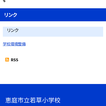
リンク
リンク
学校環境整備
RSS
恵庭市立若草小学校