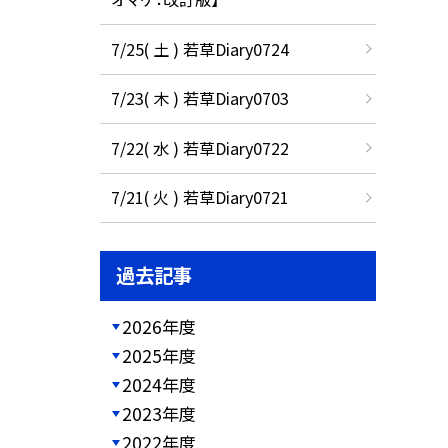
7/25( 土 ) 若草Diary0724
7/23( 木 ) 若草Diary0703
7/22( 水 ) 若草Diary0722
7/21( 火 ) 若草Diary0721
過去記事
2026年度
2025年度
2024年度
2023年度
2022年度