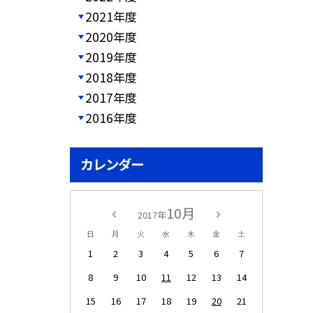
2021年度
2020年度
2019年度
2018年度
2017年度
2016年度
カレンダー
10月
2017年
日
月
火
水
木
金
土
1
2
3
4
5
6
7
8
9
10
11
12
13
14
15
16
17
18
19
20
21