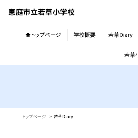
恵庭市立若草小学校
トップページ
学校概要
若草Diary
若草
トップページ
>
若草Diary