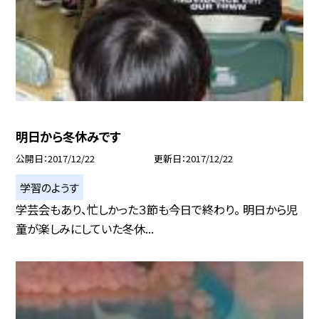
明日から冬休みです
公開日
2017/12/22
更新日
2017/12/22
学習のようす
学芸会もあり、忙しかった３節も今日で終わり。 明日から児
童が楽しみにしていた冬休...