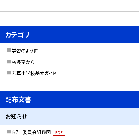
カテゴリ
学習のようす
校長室から
若草小学校基本ガイド
配布文書
お知らせ
Ｒ7 委員会組織図
PDF