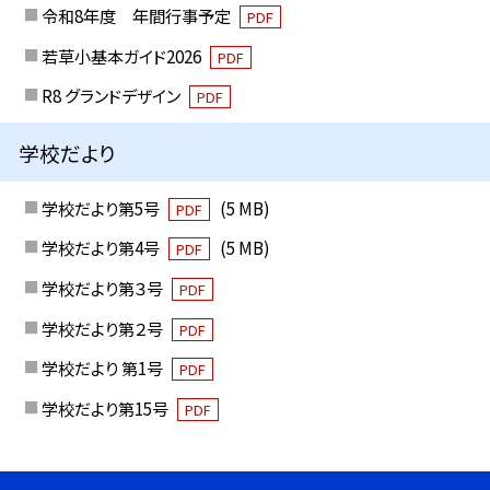
令和8年度 年間行事予定
PDF
若草小基本ガイド2026
PDF
R8 グランドデザイン
PDF
学校だより
学校だより第5号
(5 MB)
PDF
学校だより第4号
(5 MB)
PDF
学校だより第３号
PDF
学校だより第２号
PDF
学校だより 第1号
PDF
学校だより第15号
PDF