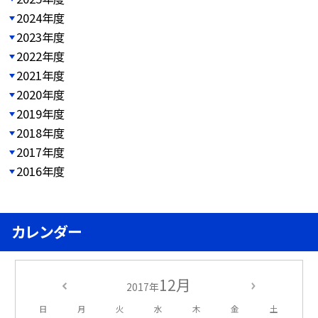
2024年度
2023年度
2022年度
2021年度
2020年度
2019年度
2018年度
2017年度
2016年度
カレンダー
12月
2017年
日
月
火
水
木
金
土