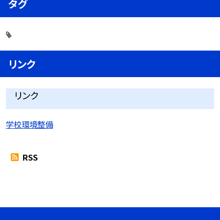
タグ
リンク
リンク
学校環境整備
RSS