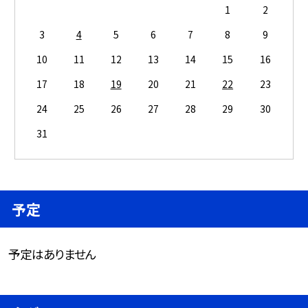
1
2
3
4
5
6
7
8
9
10
11
12
13
14
15
16
17
18
19
20
21
22
23
24
25
26
27
28
29
30
31
予定
予定はありません