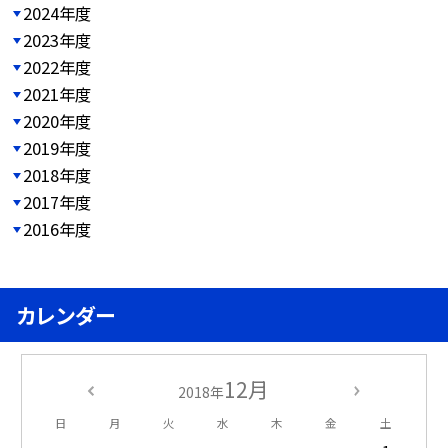
2024年度
2023年度
2022年度
2021年度
2020年度
2019年度
2018年度
2017年度
2016年度
カレンダー
12月
2018年
日
月
火
水
木
金
土