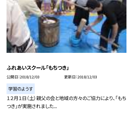
ふれあいスクール「もちつき」
公開日
2018/12/03
更新日
2018/12/03
学習のようす
１２月１日（土）親父の会と地域の方々のご協力により、「もち
つき」が実施されました...