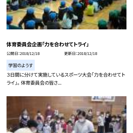
体育委員会企画「力を合わせてトライ」
公開日
2018/12/18
更新日
2018/12/18
学習のようす
３日間に分けて実施しているスポーツ大会「力を合わせてト
ライ」。 体育委員会の皆さ...