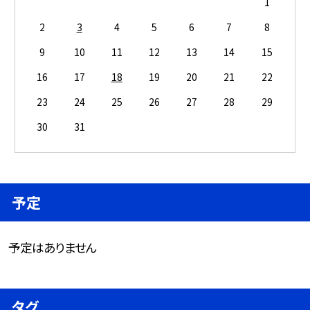
1
2
3
4
5
6
7
8
9
10
11
12
13
14
15
16
17
18
19
20
21
22
23
24
25
26
27
28
29
30
31
予定
予定はありません
タグ