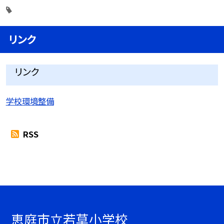
リンク
リンク
学校環境整備
RSS
恵庭市立若草小学校