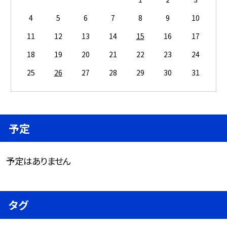
4
5
6
7
8
9
10
11
12
13
14
15
16
17
18
19
20
21
22
23
24
25
26
27
28
29
30
31
予定
予定はありません
タグ