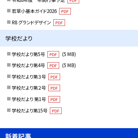
PDF
若草小基本ガイド2026
PDF
R8 グランドデザイン
PDF
学校だより
学校だより第5号
(5 MB)
PDF
学校だより第4号
(5 MB)
PDF
学校だより第３号
PDF
学校だより第２号
PDF
学校だより 第1号
PDF
学校だより第15号
PDF
新着記事