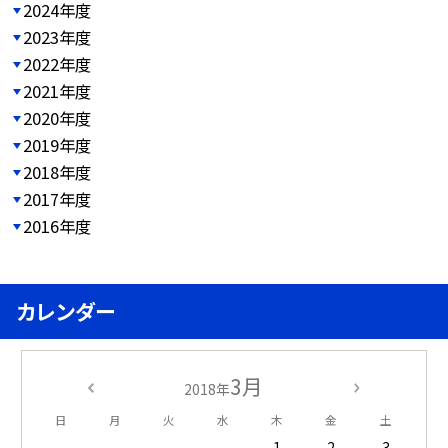
2024年度
2023年度
2022年度
2021年度
2020年度
2019年度
2018年度
2017年度
2016年度
カレンダー
3月
2018年
日
月
火
水
木
金
土
1
2
3