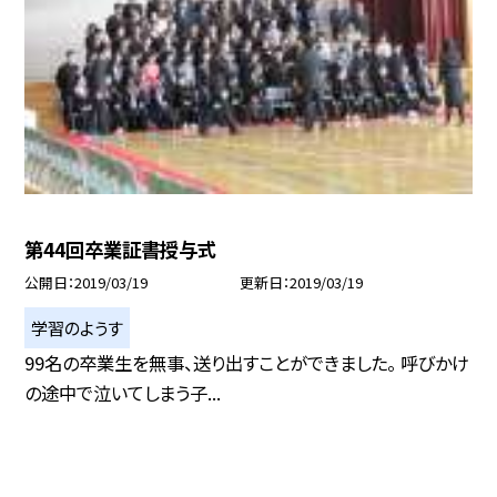
第44回卒業証書授与式
公開日
2019/03/19
更新日
2019/03/19
学習のようす
99名の卒業生を無事、送り出すことができました。 呼びかけ
の途中で泣いてしまう子...