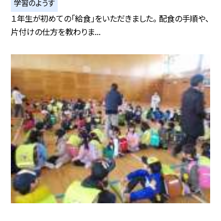
学習のようす
１年生が初めての「給食」をいただきました。 配食の手順や、
片付けの仕方を教わりま...