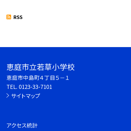
RSS
恵庭市立若草小学校
恵庭市中島町４丁目５－１
TEL.
0123-33-7101
サイトマップ
アクセス統計