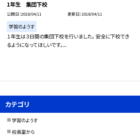
1年生 集団下校
公開日
2018/04/11
更新日
2018/04/11
学習のようす
１年生は３日間の集団下校を行いました。 安全に下校でき
るようになってほしいです。...
カテゴリ
学習のようす
校長室から