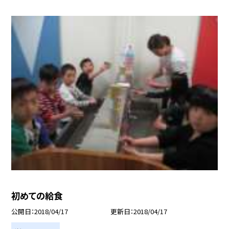
初めての給食
公開日
2018/04/17
更新日
2018/04/17