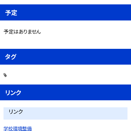
予定
予定はありません
タグ
リンク
リンク
学校環境整備