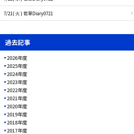
7/21( 火 ) 若草Diary0721
過去記事
2026年度
2025年度
2024年度
2023年度
2022年度
2021年度
2020年度
2019年度
2018年度
2017年度