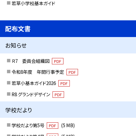
若草小学校基本ガイド
配布文書
お知らせ
Ｒ7 委員会組織図
PDF
令和8年度 年間行事予定
PDF
若草小基本ガイド2026
PDF
R8 グランドデザイン
PDF
学校だより
学校だより第5号
(5 MB)
PDF