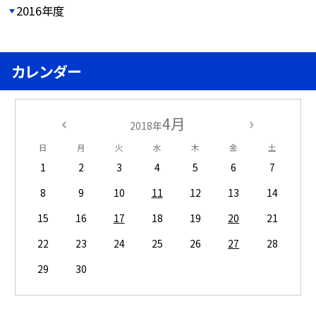
2016年度
カレンダー
4月
2018年
日
月
火
水
木
金
土
1
2
3
4
5
6
7
8
9
10
11
12
13
14
15
16
17
18
19
20
21
22
23
24
25
26
27
28
29
30