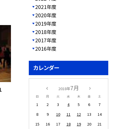
2021年度
2020年度
2019年度
2018年度
2017年度
2016年度
カレンダー
7月
2018年
１
日
月
火
水
木
金
土
1
2
3
4
5
6
7
8
9
10
11
12
13
14
15
16
17
18
19
20
21