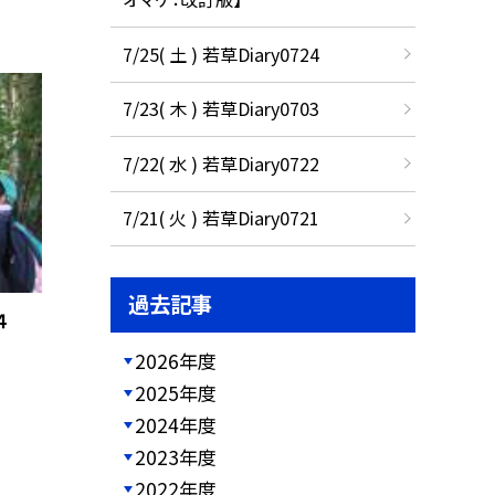
7/25( 土 ) 若草Diary0724
7/23( 木 ) 若草Diary0703
7/22( 水 ) 若草Diary0722
7/21( 火 ) 若草Diary0721
過去記事
４
2026年度
2025年度
2024年度
2023年度
2022年度