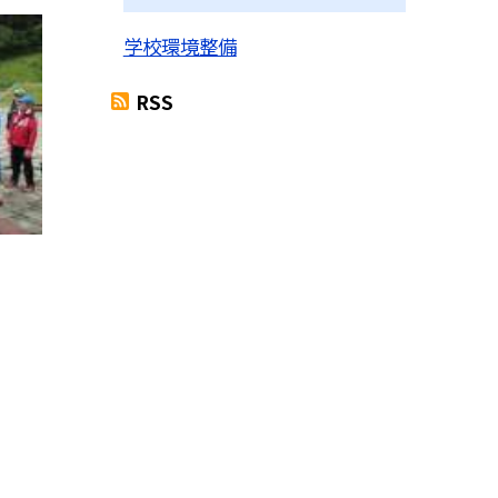
学校環境整備
RSS