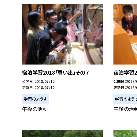
宿泊学習2018「思い出」その７
宿泊学習2
公開日
2018/07/12
公開日
2018/
更新日
2018/07/12
更新日
2018/
学習のようす
学習のよう
午後の活動
午後の活