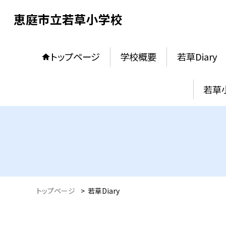
恵庭市立若草小学校
トップページ
学校概要
若草Diary
若草
トップページ
>
若草Diary