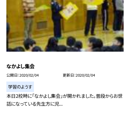
なかよし集会
公開日
2020/02/04
更新日
2020/02/04
学習のようす
本日2校時に「なかよし集会」が開かれました。普段からお世
話になっている先生方に児...