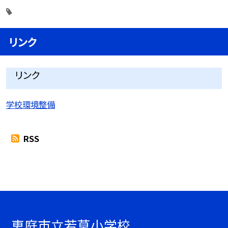
リンク
リンク
学校環境整備
RSS
恵庭市立若草小学校