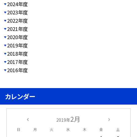
2024年度
2023年度
2022年度
2021年度
2020年度
2019年度
2018年度
2017年度
2016年度
カレンダー
2月
2019年
日
月
火
水
木
金
土