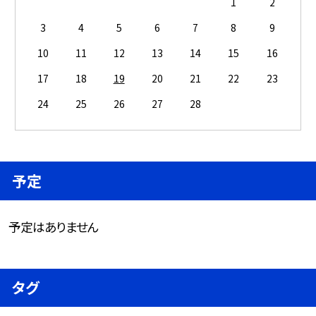
1
2
3
4
5
6
7
8
9
10
11
12
13
14
15
16
17
18
19
20
21
22
23
24
25
26
27
28
予定
予定はありません
タグ