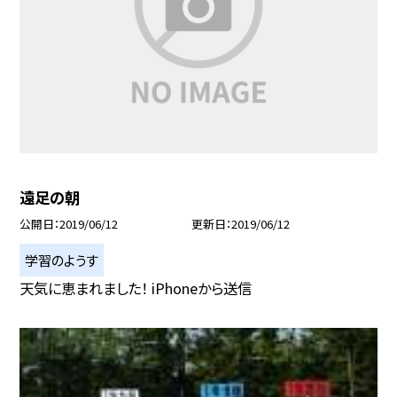
遠足の朝
公開日
2019/06/12
更新日
2019/06/12
学習のようす
天気に恵まれました！ iPhoneから送信