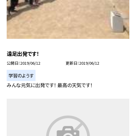
遠足出発です！
公開日
2019/06/12
更新日
2019/06/12
学習のようす
みんな元気に出発です！ 最高の天気です！