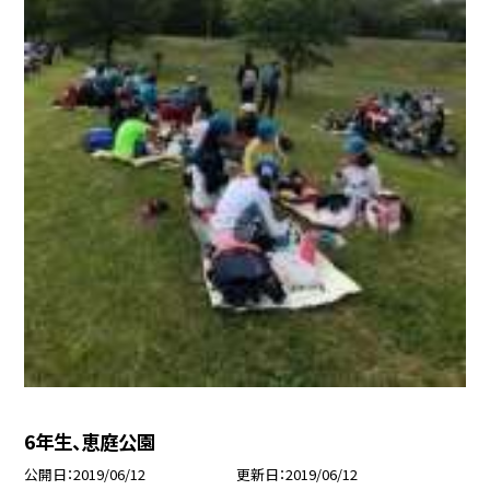
6年生、恵庭公園
公開日
2019/06/12
更新日
2019/06/12