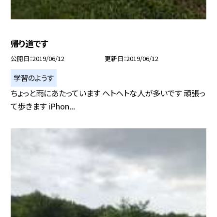
帰り道です
公開日
2019/06/12
更新日
2019/06/12
学習のようす
ちょっと雨にあたっています ヘトヘトな人が多いです 頑張っ
て歩きます iPhon...