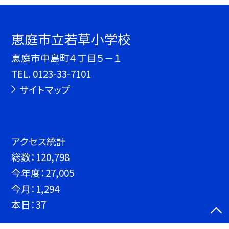
恵庭市立若草小学校
恵庭市中島町４丁目５－１
TEL.
0123-33-7101
サイトマップ
アクセス統計
総数：
120,798
今年度：
27,005
今月：
1,294
本日：
37