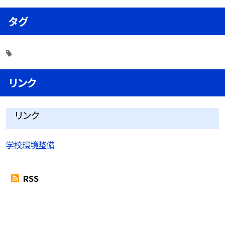
タグ
リンク
リンク
学校環境整備
RSS