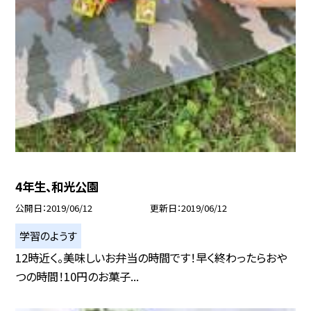
4年生、和光公園
公開日
2019/06/12
更新日
2019/06/12
学習のようす
12時近く。美味しいお弁当の時間です！早く終わったらおや
つの時間！10円のお菓子...