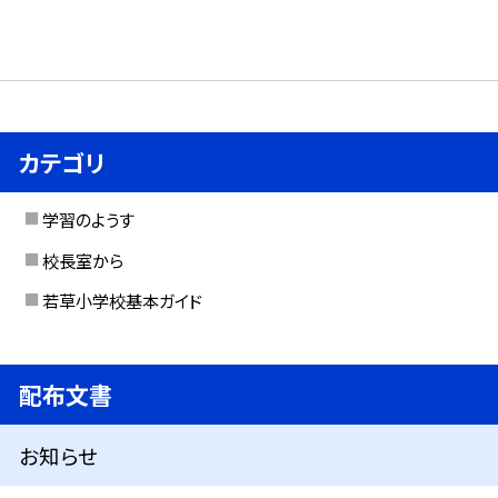
カテゴリ
学習のようす
校長室から
若草小学校基本ガイド
配布文書
お知らせ