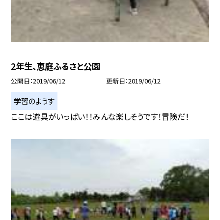
2年生、恵庭ふるさと公園
公開日
2019/06/12
更新日
2019/06/12
学習のようす
ここは遊具がいっぱい！！みんな楽しそうです！冒険だ！