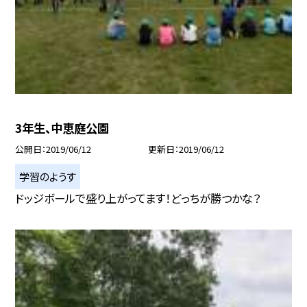
3年生、中恵庭公園
公開日
2019/06/12
更新日
2019/06/12
学習のようす
ドッジボールで盛り上がってます！どっちが勝つかな？