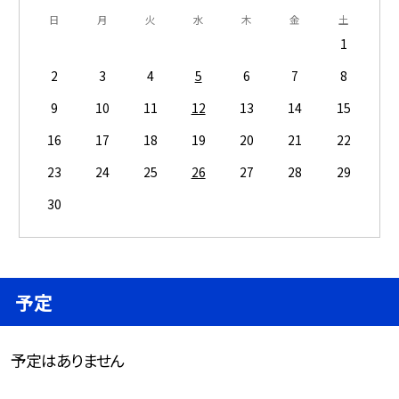
日
月
火
水
木
金
土
1
2
3
4
5
6
7
8
9
10
11
12
13
14
15
16
17
18
19
20
21
22
23
24
25
26
27
28
29
30
予定
予定はありません