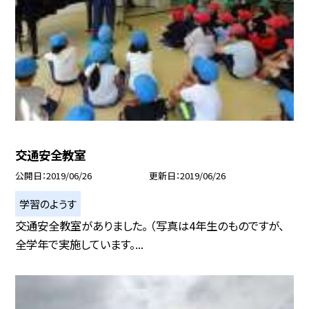
交通安全教室
公開日
2019/06/26
更新日
2019/06/26
学習のようす
交通安全教室がありました。 （写真は4年生のものですが、
全学年で実施しています。...