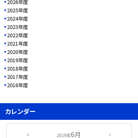
2026年度
2025年度
2024年度
2023年度
2022年度
2021年度
2020年度
2019年度
2018年度
2017年度
2016年度
カレンダー
6月
2019年