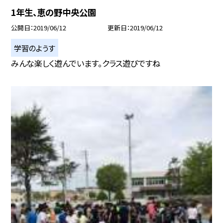
1年生、恵の野中央公園
公開日
2019/06/12
更新日
2019/06/12
学習のようす
みんな楽しく遊んでいます。クラス遊びですね