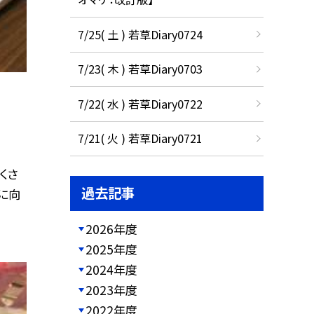
7/25( 土 ) 若草Diary0724
7/23( 木 ) 若草Diary0703
7/22( 水 ) 若草Diary0722
7/21( 火 ) 若草Diary0721
くさ
過去記事
に向
2026年度
2025年度
2024年度
2023年度
2022年度