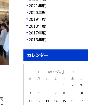
2021年度
2020年度
2019年度
2018年度
2017年度
2016年度
カレンダー
8月
2019年
日
月
火
水
木
金
土
1
2
3
4
5
6
7
8
9
10
司
11
12
13
14
15
16
17