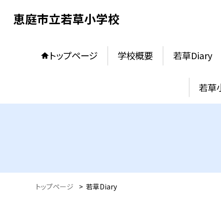
恵庭市立若草小学校
トップページ
学校概要
若草Diary
若草
トップページ
>
若草Diary