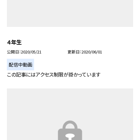
４年生
公開日
2020/05/21
更新日
2020/06/01
配信中動画
この記事にはアクセス制限が掛かっています