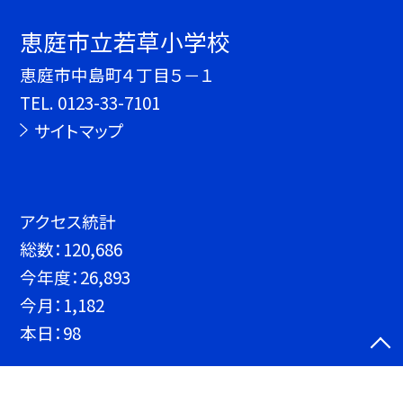
恵庭市立若草小学校
恵庭市中島町４丁目５－１
TEL.
0123-33-7101
サイトマップ
アクセス統計
総数：
120,686
今年度：
26,893
今月：
1,182
本日：
98
©恵庭市立若草小学校