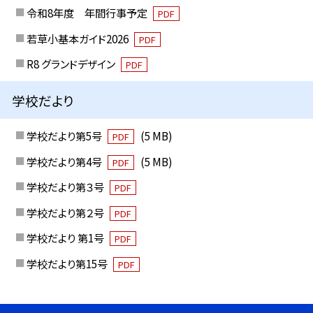
令和8年度 年間行事予定
PDF
若草小基本ガイド2026
PDF
R8 グランドデザイン
PDF
学校だより
学校だより第5号
(5 MB)
PDF
学校だより第4号
(5 MB)
PDF
学校だより第３号
PDF
学校だより第２号
PDF
学校だより 第1号
PDF
学校だより第15号
PDF