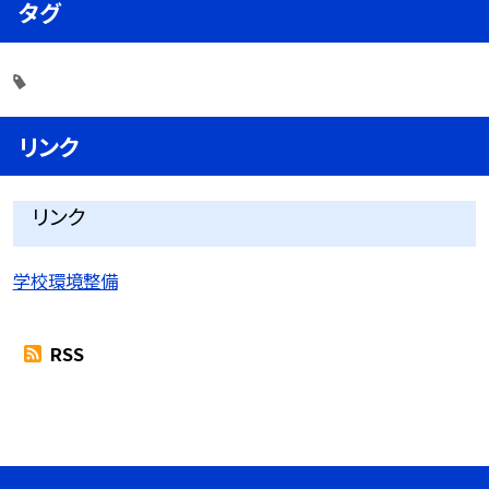
タグ
リンク
リンク
学校環境整備
RSS