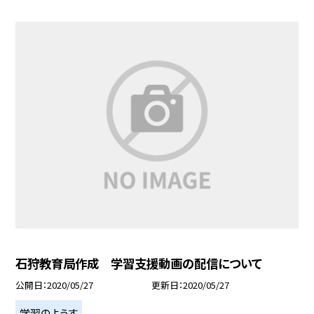
石狩教育局作成 学習支援動画の配信について
公開日
2020/05/27
更新日
2020/05/27
学習のようす