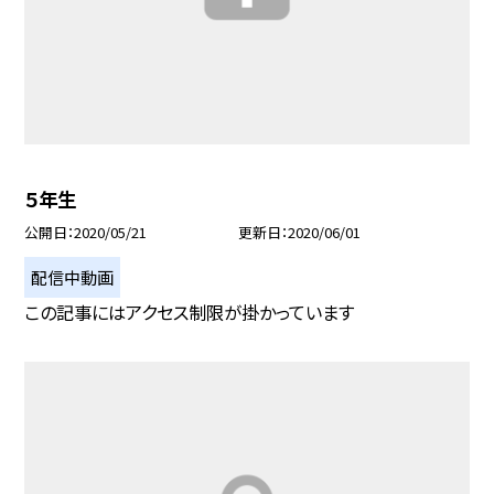
５年生
公開日
2020/05/21
更新日
2020/06/01
配信中動画
この記事にはアクセス制限が掛かっています