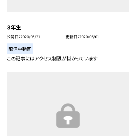
３年生
公開日
2020/05/21
更新日
2020/06/01
配信中動画
この記事にはアクセス制限が掛かっています