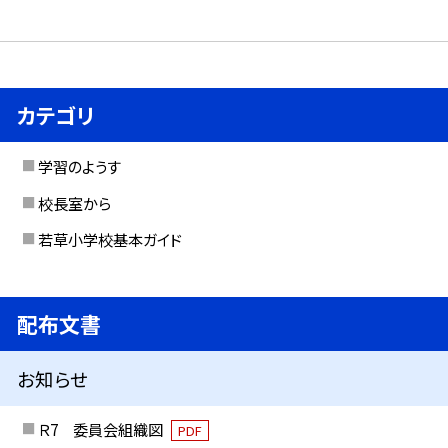
カテゴリ
学習のようす
校長室から
若草小学校基本ガイド
配布文書
お知らせ
Ｒ7 委員会組織図
PDF