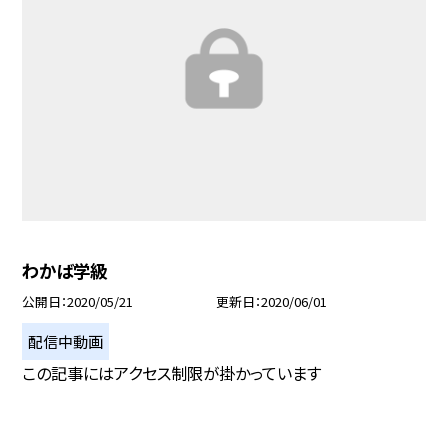
わかば学級
公開日
2020/05/21
更新日
2020/06/01
配信中動画
この記事にはアクセス制限が掛かっています