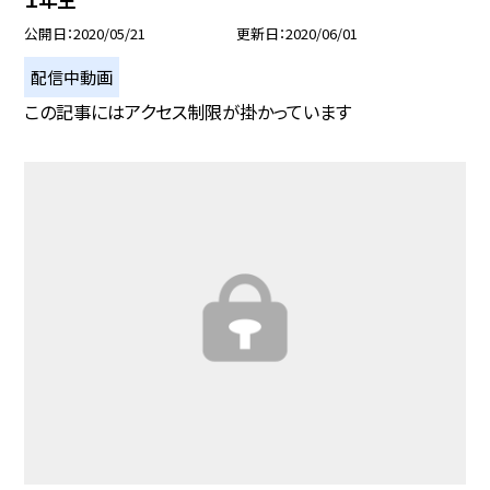
公開日
2020/05/21
更新日
2020/06/01
配信中動画
この記事にはアクセス制限が掛かっています