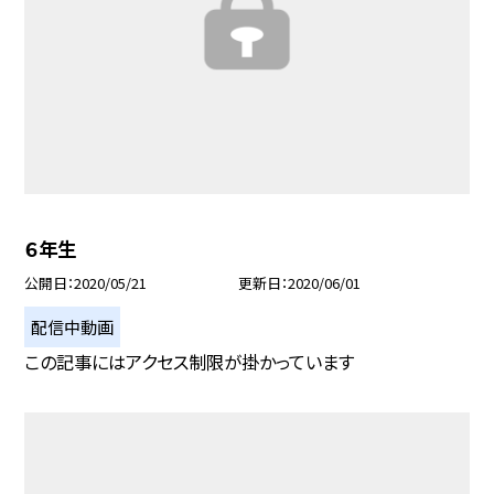
６年生
公開日
2020/05/21
更新日
2020/06/01
配信中動画
この記事にはアクセス制限が掛かっています