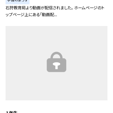
石狩教育局より動画が配信されました。 ホームページのト
ップページ上にある「動画配...
１年生