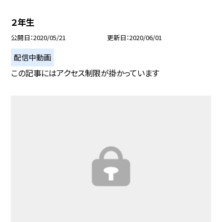
２年生
公開日
2020/05/21
更新日
2020/06/01
配信中動画
この記事にはアクセス制限が掛かっています