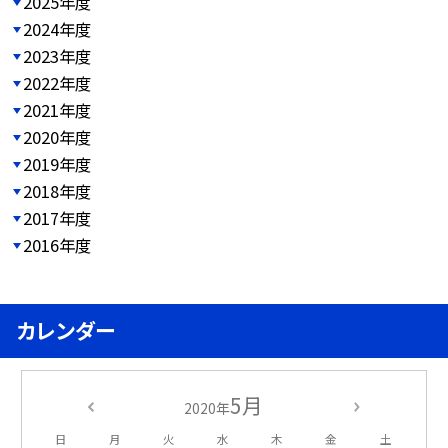
2025年度
2024年度
2023年度
2022年度
2021年度
2020年度
2019年度
2018年度
2017年度
2016年度
カレンダー
5月
2020年
日
月
火
水
木
金
土