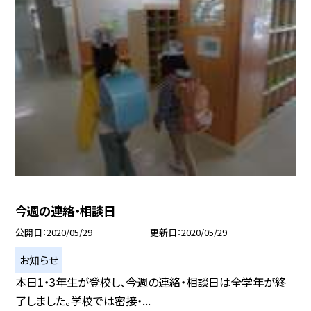
今週の連絡・相談日
公開日
2020/05/29
更新日
2020/05/29
お知らせ
本日1・3年生が登校し、今週の連絡・相談日は全学年が終
了しました。学校では密接・...