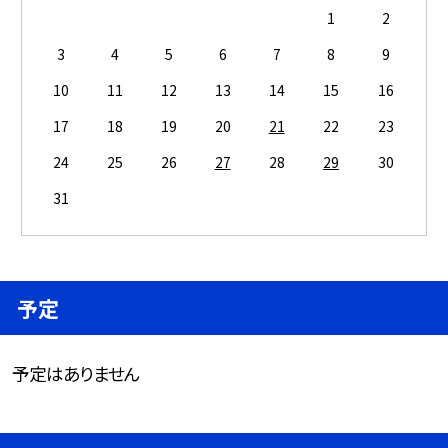
1
2
3
4
5
6
7
8
9
10
11
12
13
14
15
16
17
18
19
20
21
22
23
24
25
26
27
28
29
30
31
予定
予定はありません