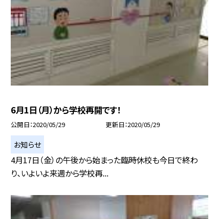
6月1日（月）から学校再開です！
公開日
2020/05/29
更新日
2020/05/29
お知らせ
4月17日（金）の午後から始まった臨時休校も今日で終わ
り、いよいよ来週から学校再...