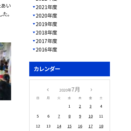
たあい
2021年度
した。
2020年度
2019年度
2018年度
2017年度
2016年度
カレンダー
7月
2020年
日
月
火
水
木
金
土
1
2
3
4
5
6
7
8
9
10
11
12
13
14
15
16
17
18