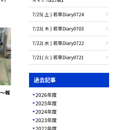
7/25( 土 ) 若草Diary0724
7/23( 木 ) 若草Diary0703
7/22( 水 ) 若草Diary0722
7/21( 火 ) 若草Diary0721
過去記事
！〜報
2026年度
2025年度
2024年度
2023年度
2022年度