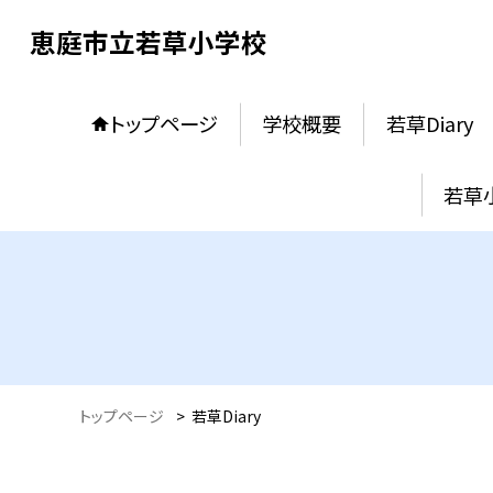
恵庭市立若草小学校
トップページ
学校概要
若草Diary
若草
トップページ
>
若草Diary