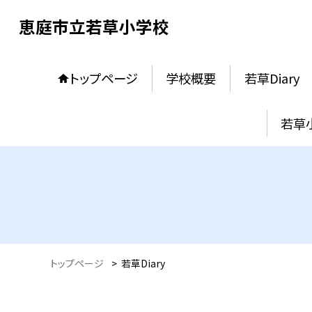
恵庭市立若草小学校
トップページ
学校概要
若草Diary
若草
トップページ
>
若草Diary