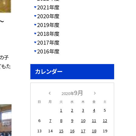
2021年度
2020年度
〜
2019年度
2018年度
2017年度
2016年度
の子
どもた
カレンダー
9月
2020年
日
月
火
水
木
金
土
1
2
3
4
5
6
7
8
9
10
11
12
13
14
15
16
17
18
19