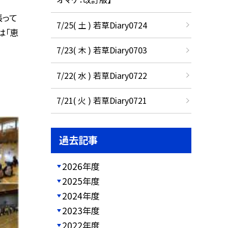
張って
7/25( 土 ) 若草Diary0724
は「恵
7/23( 木 ) 若草Diary0703
7/22( 水 ) 若草Diary0722
7/21( 火 ) 若草Diary0721
過去記事
2026年度
2025年度
2024年度
2023年度
2022年度