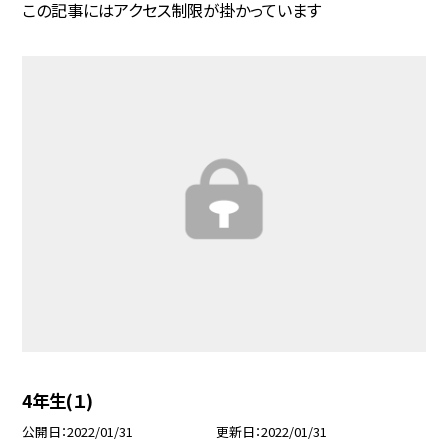
この記事にはアクセス制限が掛かっています
4年生(１)
公開日
2022/01/31
更新日
2022/01/31