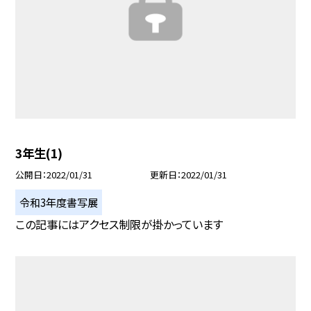
3年生(1)
公開日
2022/01/31
更新日
2022/01/31
令和3年度書写展
この記事にはアクセス制限が掛かっています