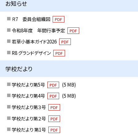
お知らせ
Ｒ7 委員会組織図
PDF
令和8年度 年間行事予定
PDF
若草小基本ガイド2026
PDF
R8 グランドデザイン
PDF
学校だより
学校だより第5号
(5 MB)
PDF
学校だより第4号
(5 MB)
PDF
学校だより第３号
PDF
学校だより第２号
PDF
学校だより 第1号
PDF