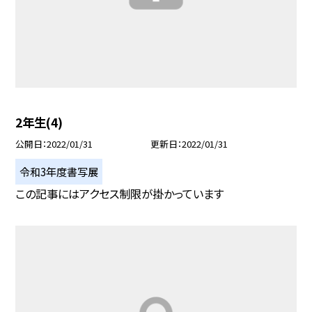
2年生(4)
公開日
2022/01/31
更新日
2022/01/31
令和3年度書写展
この記事にはアクセス制限が掛かっています