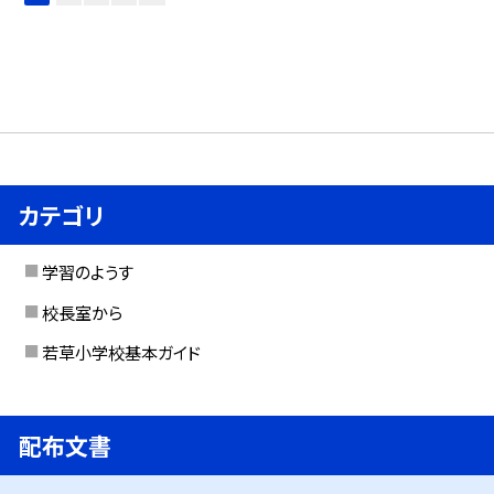
カテゴリ
学習のようす
校長室から
若草小学校基本ガイド
配布文書