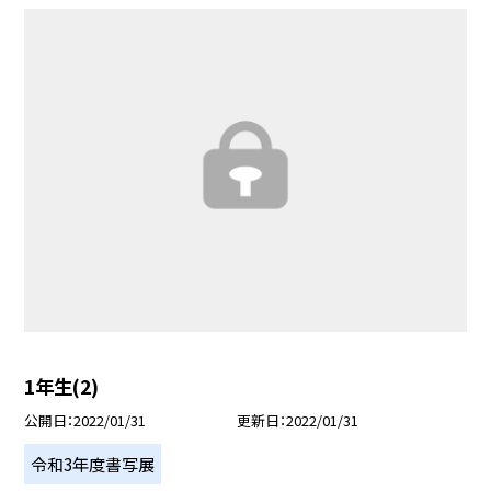
1年生(2)
公開日
2022/01/31
更新日
2022/01/31
令和3年度書写展