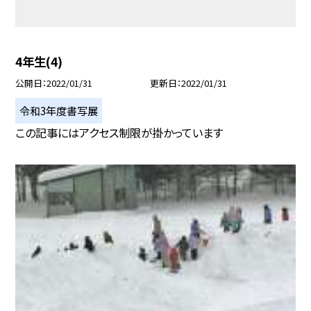
4年生(4)
公開日
2022/01/31
更新日
2022/01/31
令和3年度書写展
この記事にはアクセス制限が掛かっています