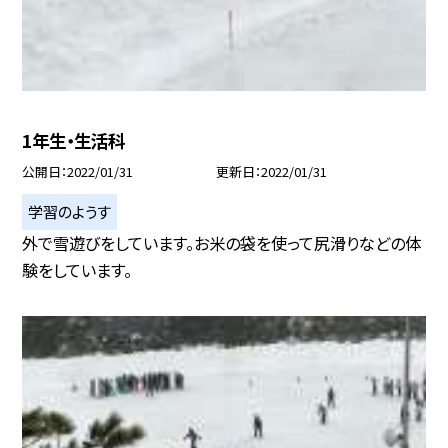
1年生・生活科
公開日
2022/01/31
更新日
2022/01/31
学習のようす
外で雪遊びをしています。お米の袋を使って尻滑りなどの体
験をしています。