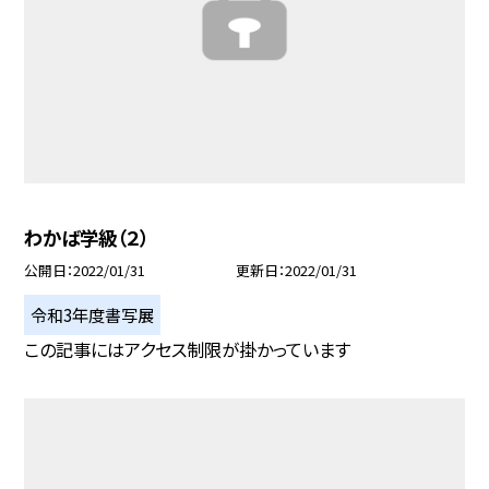
わかば学級（２）
公開日
2022/01/31
更新日
2022/01/31
令和3年度書写展
この記事にはアクセス制限が掛かっています