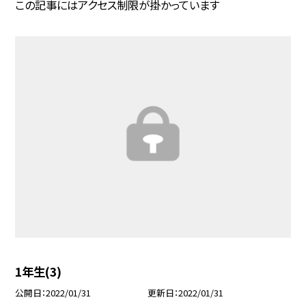
この記事にはアクセス制限が掛かっています
1年生(3)
公開日
2022/01/31
更新日
2022/01/31