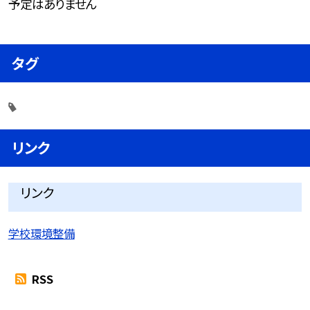
予定はありません
タグ
リンク
リンク
学校環境整備
RSS