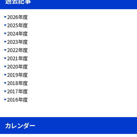
過去記事
2026年度
2025年度
2024年度
2023年度
2022年度
2021年度
2020年度
2019年度
2018年度
2017年度
2016年度
カレンダー