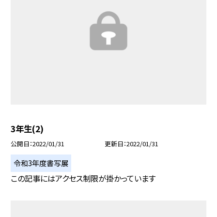
3年生(2)
公開日
2022/01/31
更新日
2022/01/31
令和3年度書写展
この記事にはアクセス制限が掛かっています