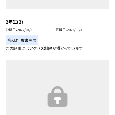
2年生(2)
公開日
2022/01/31
更新日
2022/01/31
令和3年度書写展
この記事にはアクセス制限が掛かっています