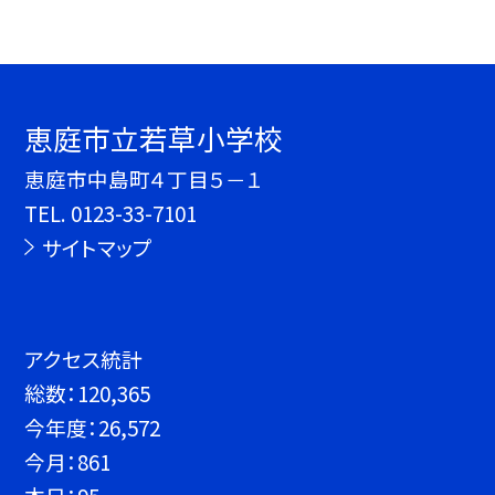
恵庭市立若草小学校
恵庭市中島町４丁目５－１
TEL.
0123-33-7101
サイトマップ
アクセス統計
総数：
120,365
今年度：
26,572
今月：
861