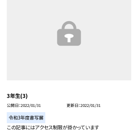
3年生(3)
公開日
2022/01/31
更新日
2022/01/31
令和3年度書写展
この記事にはアクセス制限が掛かっています