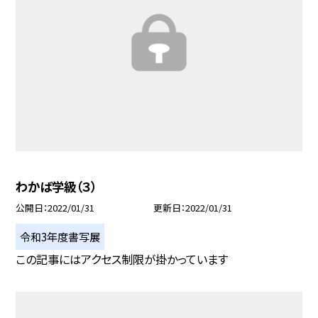
わかば学級（３）
公開日
2022/01/31
更新日
2022/01/31
令和3年度書写展
この記事にはアクセス制限が掛かっています