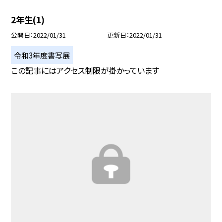
2年生(1)
公開日
2022/01/31
更新日
2022/01/31
令和3年度書写展
この記事にはアクセス制限が掛かっています