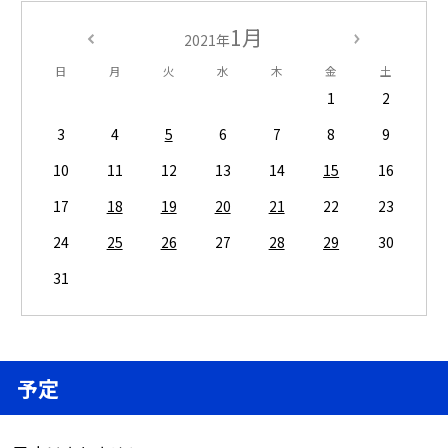
1月
2021年
日
月
火
水
木
金
土
1
2
3
4
5
6
7
8
9
10
11
12
13
14
15
16
17
18
19
20
21
22
23
24
25
26
27
28
29
30
31
予定