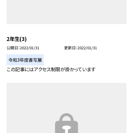
2年生(3)
公開日
2022/01/31
更新日
2022/01/31
令和3年度書写展
この記事にはアクセス制限が掛かっています