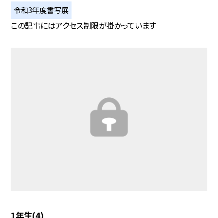
令和3年度書写展
この記事にはアクセス制限が掛かっています
1年生(4)