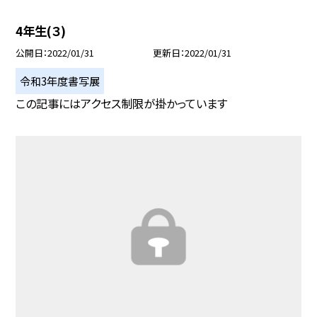
4年生(３)
公開日
2022/01/31
更新日
2022/01/31
令和3年度書写展
この記事にはアクセス制限が掛かっています