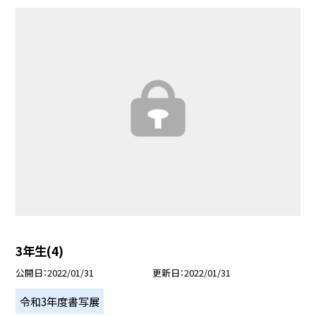
3年生(4)
公開日
2022/01/31
更新日
2022/01/31
令和3年度書写展