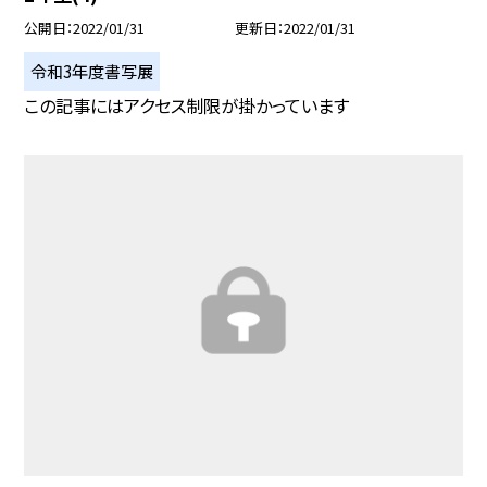
公開日
2022/01/31
更新日
2022/01/31
令和3年度書写展
この記事にはアクセス制限が掛かっています