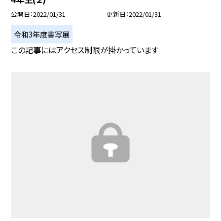
公開日
2022/01/31
更新日
2022/01/31
令和3年度書写展
この記事にはアクセス制限が掛かっています