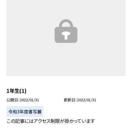
1年生(1)
公開日
2022/01/31
更新日
2022/01/31
令和3年度書写展
この記事にはアクセス制限が掛かっています